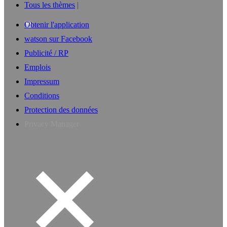
Tous les thèmes
Obtenir l'application
watson sur Facebook
Publicité / RP
Emplois
Impressum
Conditions
Protection des données
Privacy Manager