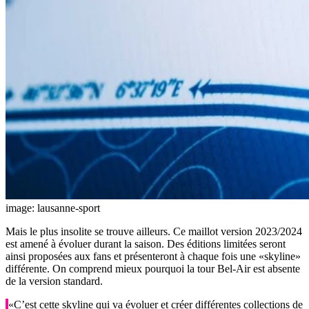
image: lausanne-sport
Mais le plus insolite se trouve ailleurs. Ce maillot version 2023/2024
est amené à évoluer durant la saison. Des éditions limitées seront
ainsi proposées aux fans et présenteront à chaque fois une «skyline»
différente. On comprend mieux pourquoi la tour Bel-Air est absente
de la version standard.
«C’est cette skyline qui va évoluer et créer différentes collections de