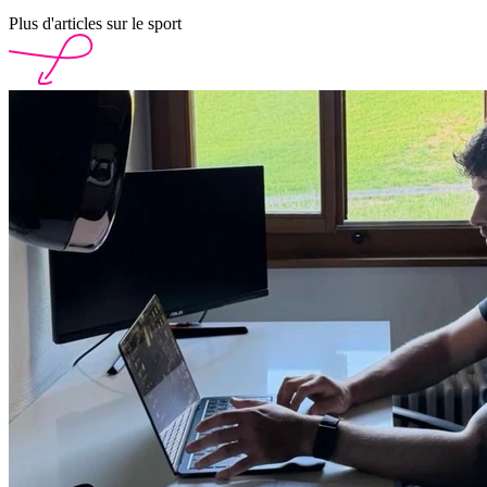
Plus d'articles sur le sport