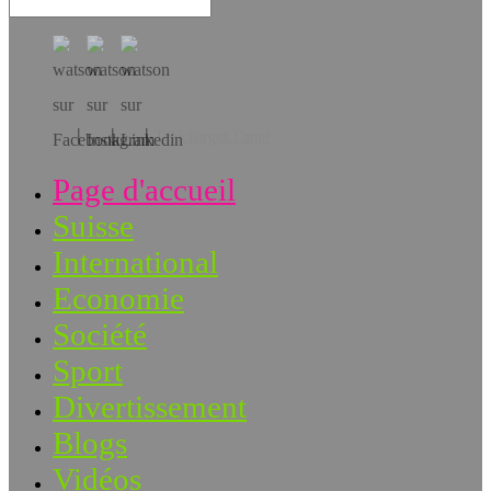
Téléchargez l’app!
Page d'accueil
Suisse
International
Economie
Société
Sport
Divertissement
Blogs
Vidéos