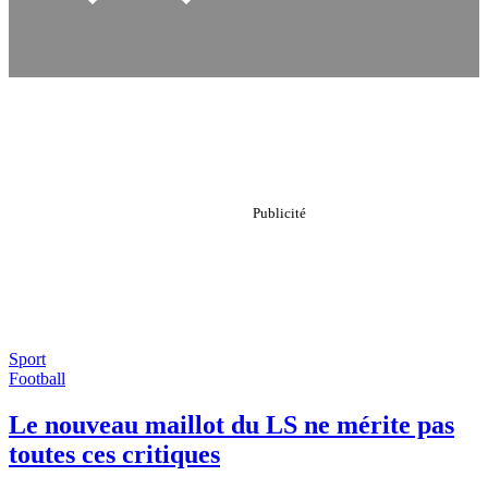
Sport
Football
Le nouveau maillot du LS ne mérite pas
toutes ces critiques