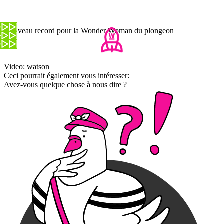
Nouveau record pour la Wonder Woman du plongeon
Video: watson
Ceci pourrait également vous intéresser:
Avez-vous quelque chose à nous dire ?