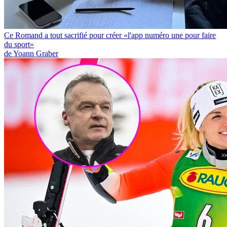
Ce Romand a tout sacrifié pour créer «l'app numéro une pour faire
du sport»
de Yoann Graber