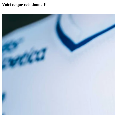
Voici ce que cela donne ⬇️