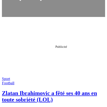
Sport
Football
Zlatan Ibrahimovic a fêté ses 40 ans en
toute sobriété (LOL)