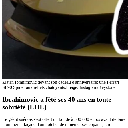
Zlatan Ibrahimovic devant son cadeau d'anniversaire: une Ferrari
SF90 Spider aux reflets chatoyants.
Image: Instagram/Keystone
Ibrahimovic a fêté ses 40 ans en toute
sobriété (LOL)
Le géant suédois s'est offert un bolide à 500 000 euros avant de faire
illuminer la façade d'un hôtel et de rameuter ses copains, tard