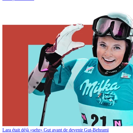
Lara était déjà «sehr» Gut avant de devenir Gut-Behrami