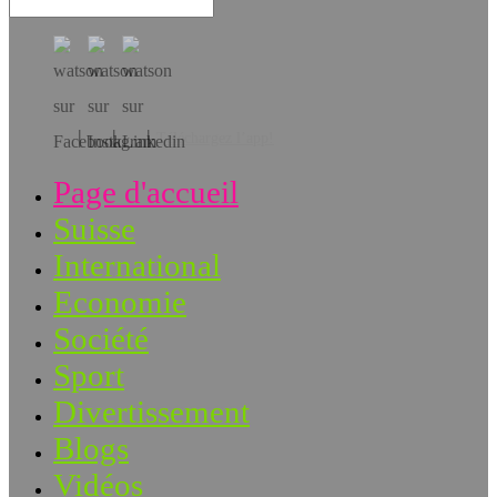
Téléchargez l’app!
Page d'accueil
Suisse
International
Economie
Société
Sport
Divertissement
Blogs
Vidéos