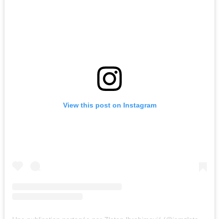
View this post on Instagram