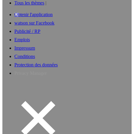
Tous les thèmes
Obtenir l'application
watson sur Facebook
Publicité / RP
Emplois
Impressum
Conditions
Protection des données
Privacy Manager