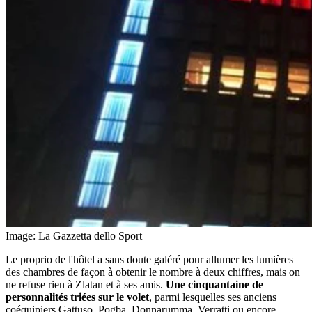
Image: La Gazzetta dello Sport
Le proprio de l'hôtel a sans doute galéré pour allumer les lumières
des chambres de façon à obtenir le nombre à deux chiffres, mais on
ne refuse rien à Zlatan et à ses amis.
Une cinquantaine de
personnalités triées sur le volet
, parmi lesquelles ses anciens
coéquipiers Gattuso, Pogba, Donnarumma, Verratti ou encore