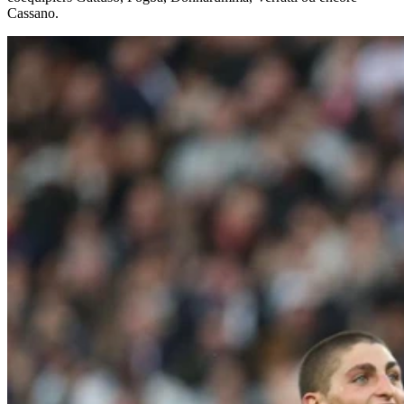
Cassano.