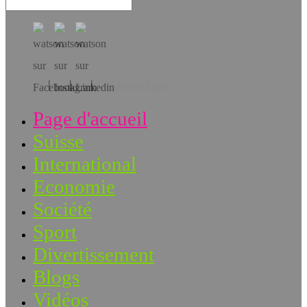
Téléchargez l’app!
Page d'accueil
Suisse
International
Economie
Société
Sport
Divertissement
Blogs
Vidéos