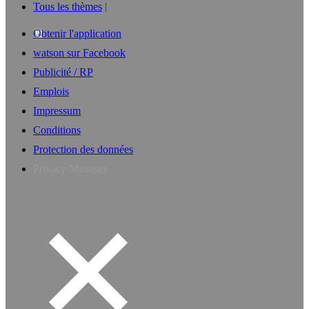
Tous les thèmes
Obtenir l'application
watson sur Facebook
Publicité / RP
Emplois
Impressum
Conditions
Protection des données
Privacy Manager