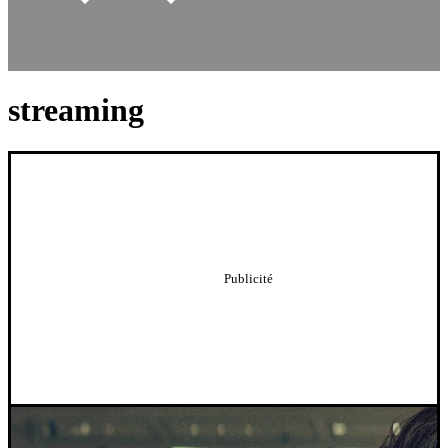
streaming