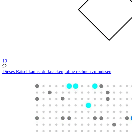
19
Dieses Rätsel kannst du knacken, ohne rechnen zu müssen