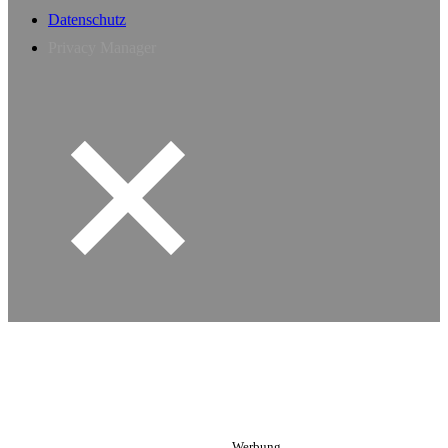
Datenschutz
Privacy Manager