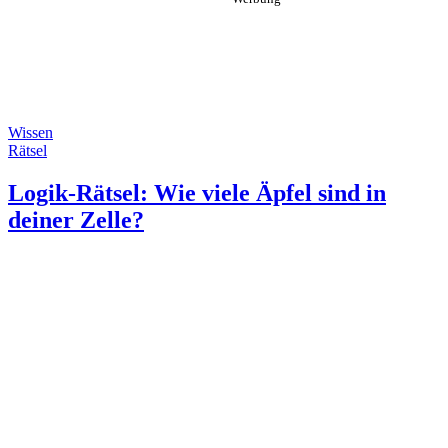
Wissen
Rätsel
Logik-Rätsel: Wie viele Äpfel sind in
deiner Zelle?