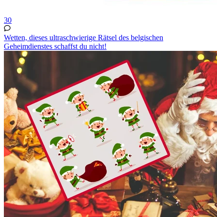
30
Wetten, dieses ultraschwierige Rätsel des belgischen
Geheimdienstes schaffst du nicht!