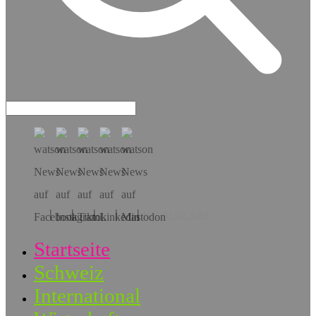
Hol dir die App!
Startseite
Schweiz
International