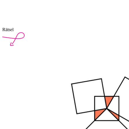
Rätsel