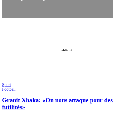
Sport
Football
Granit Xhaka: «On nous attaque pour des
futilités»