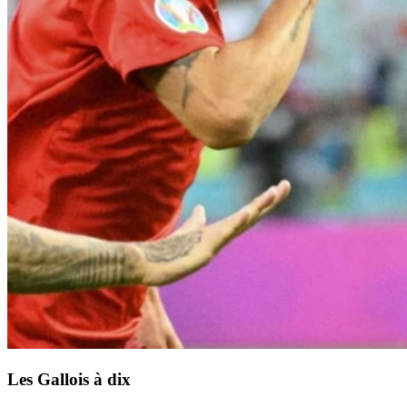
Les Gallois à dix