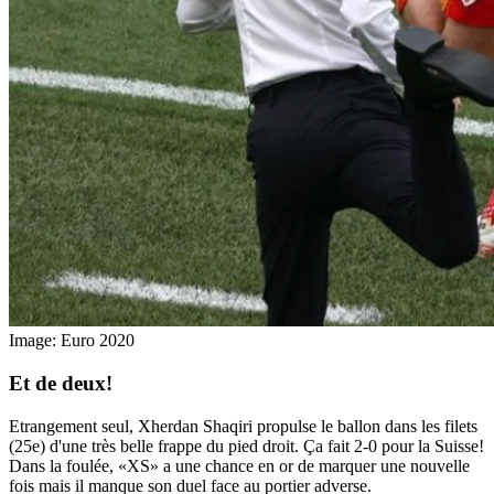
Image: Euro 2020
Et de deux!
Etrangement seul, Xherdan Shaqiri propulse le ballon dans les filets
(25e) d'une très belle frappe du pied droit. Ça fait 2-0 pour la Suisse!
Dans la foulée, «XS» a une chance en or de marquer une nouvelle
fois mais il manque son duel face au portier adverse.