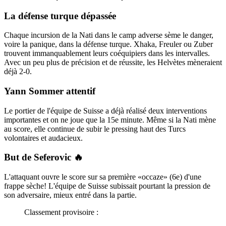
La défense turque dépassée
Chaque incursion de la Nati dans le camp adverse sème le danger,
voire la panique, dans la défense turque. Xhaka, Freuler ou Zuber
trouvent immanquablement leurs coéquipiers dans les intervalles.
Avec un peu plus de précision et de réussite, les Helvètes mèneraient
déjà 2-0.
Yann Sommer attentif
Le portier de l'équipe de Suisse a déjà réalisé deux interventions
importantes et on ne joue que la 15e minute. Même si la Nati mène
au score, elle continue de subir le pressing haut des Turcs
volontaires et audacieux.
But de Seferovic 🔥
L'attaquant ouvre le score sur sa première «occaze» (6e) d'une
frappe sèche! L'équipe de Suisse subissait pourtant la pression de
son adversaire, mieux entré dans la partie.
Classement provisoire :