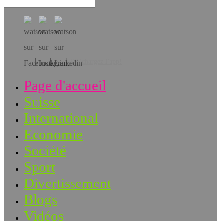
Téléchargez l’app!
Page d'accueil
Suisse
International
Economie
Société
Sport
Divertissement
Blogs
Vidéos