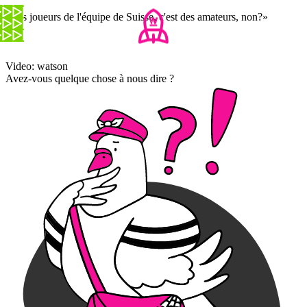
«Les joueurs de l'équipe de Suisse, c'est des amateurs, non?»
Video: watson
Avez-vous quelque chose à nous dire ?