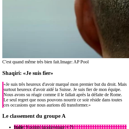
C'est quand même très bien fait.
Image: AP Pool
Shaqiri: «Je suis fier»
«Je suis très heureux d'avoir marqué mon premier but du droit. Mais
surtout heureux d'avoir aidé la Suisse. Je suis fier de mon équipe.
Nous avons su réagir comme il le fallait après la défaite de Rome.
Le seul regret que nous pouvons nourrir ce soir réside dans toutes
ces occasions que nous aurions dû transformer.»
Le classement du groupe A
Italie
: 9 points (goalaverage + 7)