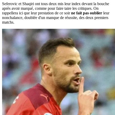
Seferovic et Shaqiri ont tous deux mis leur index devant la bouche
après avoir marqué, comme pour faire taire les critiques. On
rappellera ici que leur prestation de ce soir
ne fait pas oublier
leur
nonchalance, doublée d'un manque de réussite, des deux premiers
matchs.