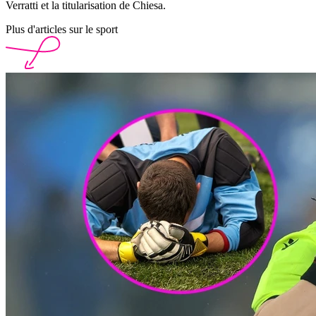
Verratti et la titularisation de Chiesa.
Plus d'articles sur le sport