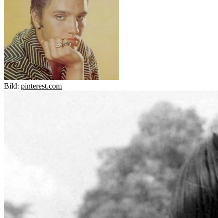
Bild:
pinterest.com