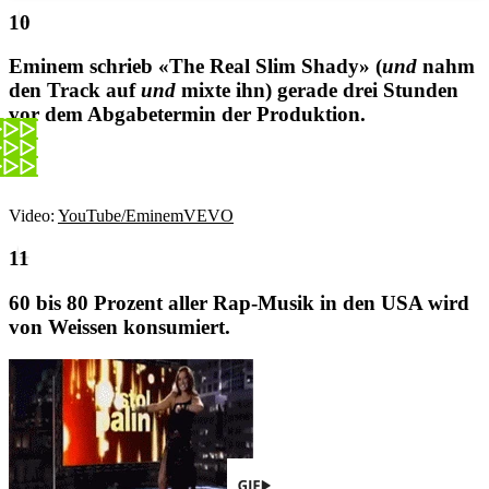
Eminem schrieb «The Real Slim Shady» (
und
nahm
den Track auf
und
mixte ihn) gerade drei Stunden
vor dem Abgabetermin der Produktion.
Video:
YouTube/EminemVEVO
60 bis 80 Prozent aller Rap-Musik in den USA wird
von Weissen konsumiert.