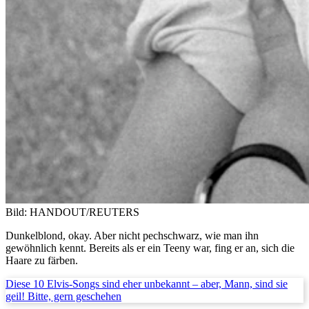
Bild: HANDOUT/REUTERS
Dunkelblond, okay. Aber nicht pechschwarz, wie man ihn
gewöhnlich kennt. Bereits als er ein Teeny war, fing er an, sich die
Haare zu färben.
Diese 10 Elvis-Songs sind eher unbekannt – aber, Mann, sind sie
geil! Bitte, gern geschehen