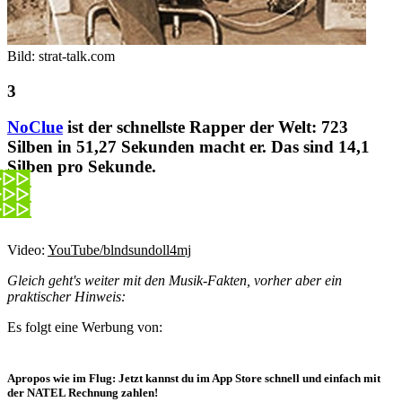
Bild: strat-talk.com
NoClue
ist der schnellste Rapper der Welt: 723
Silben in 51,27 Sekunden macht er. Das sind 14,1
Silben pro Sekunde.
Video:
YouTube/blndsundoll4mj
Gleich geht's weiter mit den Musik-Fakten, vorher aber ein
praktischer Hinweis:
Es folgt eine Werbung von:
Apropos wie im Flug: Jetzt kannst du im App Store schnell und einfach mit
der NATEL Rechnung zahlen!