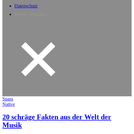
Datenschutz
Privacy Manager
Spass
Native
20 schräge Fakten aus der Welt der
Musik