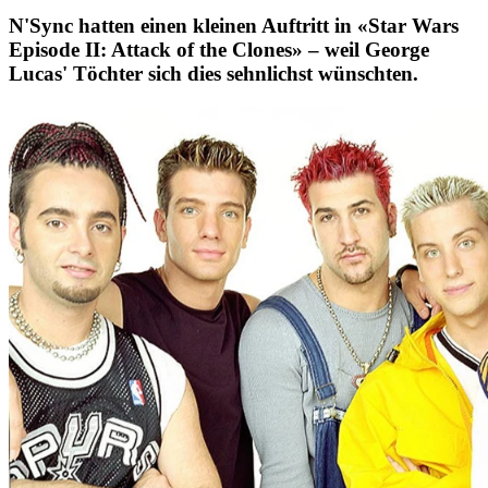
N'Sync hatten einen kleinen Auftritt in «Star Wars
Episode II: Attack of the Clones» – weil George
Lucas' Töchter sich dies sehnlichst wünschten.