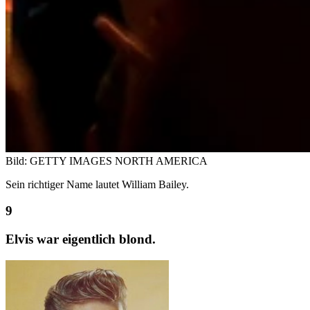
Bild: GETTY IMAGES NORTH AMERICA
Sein richtiger Name lautet William Bailey.
Elvis war eigentlich blond.