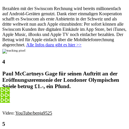
Bezahlen mit der Swisscom Rechnung wird bereits millionenfach
auf Android-Geräten genutzt. Dank einer einmaligen Kooperation
schafft es Swisscom als erste Anbieterin in der Schweiz und als
dritte weltweit nun auch Apple einzubinden: Per sofort können alle
Swisscom Kunden ihre digitalen Einkäufe im App Store, bei iTunes,
Apple Music, iBooks und Apple TV noch einfacher bezahlen. Der
Betrag wird für Apple einfach über die Mobiltelefonrechnung
abgerechnet.
Alle Infos dazu gibt es hier >>
Paul McCartneys Gage für seinen Auftritt an der
Eröffnungszeremonie der Londoner Olympischen
Spiele betrug £1.-, ein Pfund.
Video:
YouTube/benja9525