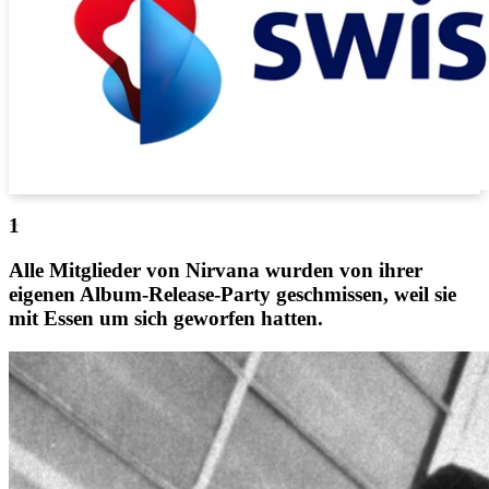
Alle Mitglieder von Nirvana wurden von ihrer
eigenen Album-Release-Party geschmissen, weil sie
mit Essen um sich geworfen hatten.