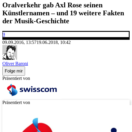
Oralverkehr gab Axl Rose seinen
Künstlernamen – und 19 weitere Fakten
der Musik-Geschichte
9
09.09.2016, 13:57
19.06.2018, 10:42
Oliver Baroni
Folge mir
Präsentiert von
Präsentiert von