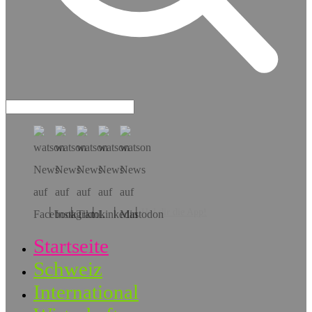
Hol dir die App!
Startseite
Schweiz
International