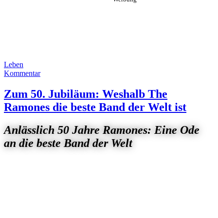
Leben
Kommentar
Zum 50. Jubiläum: Weshalb The
Ramones die beste Band der Welt ist
Anlässlich 50 Jahre Ramones: Eine Ode
an die beste Band der Welt