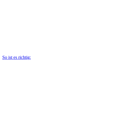
So ist es richtig: