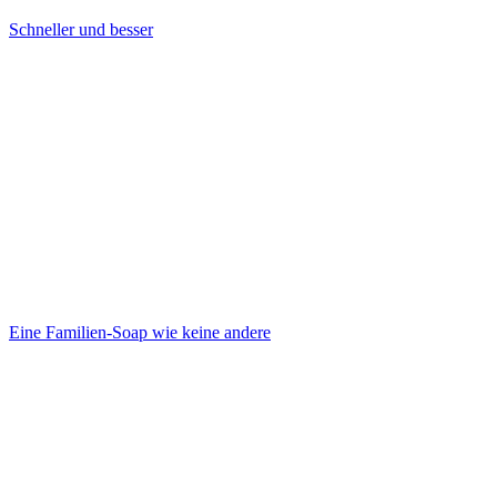
Schneller und besser
Eine Familien-Soap wie keine andere