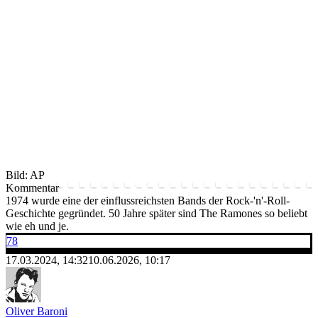
Bild: AP
Kommentar
1974 wurde eine der einflussreichsten Bands der Rock-'n'-Roll-
Geschichte gegründet. 50 Jahre später sind The Ramones so beliebt
wie eh und je.
78
17.03.2024, 14:32
10.06.2026, 10:17
Oliver Baroni