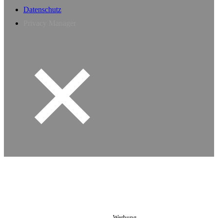
Datenschutz
Privacy Manager