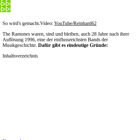
So wird's gemacht.
Video:
YouTube/Reinhard62
The Ramones waren, sind und bleiben, auch 28 Jahre nach ihrer
Auflösung 1996, eine der einflussreichsten Bands der
Musikgeschichte.
Dafür gibt es eindeutige Gründe:
Inhaltsverzeichnis