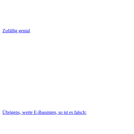
Zufällig genial
Übrigens, werte E-Bassisten, so ist es falsch: