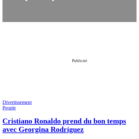
Divertissement
People
Cristiano Ronaldo prend du bon temps
avec Georgina Rodríguez