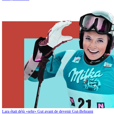
Lara était déjà «sehr» Gut avant de devenir Gut-Behrami