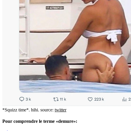
*Squizz time*.
hihi. source:
twitter
Pour comprendre le terme «demure»: