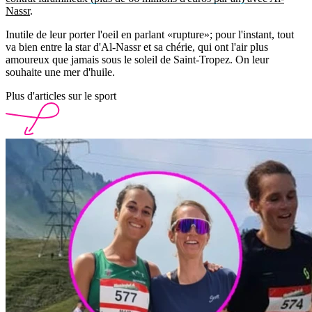
Nassr
.
Inutile de leur porter l'oeil en parlant «rupture»; pour l'instant, tout
va bien entre la star d'Al-Nassr et sa chérie, qui ont l'air plus
amoureux que jamais sous le soleil de Saint-Tropez. On leur
souhaite une mer d'huile.
Plus d'articles sur le sport