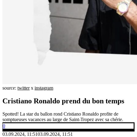
source:
twitter
x
instagram
Cristiano Ronaldo prend du bon temps
Spotted! La star du ballon rond Cristiano Ronaldo profite de
somptueuses vacances au large de Saint-Tropez avec sa chérie.
0
03.09.2024, 11:51
03.09.2024, 11:51