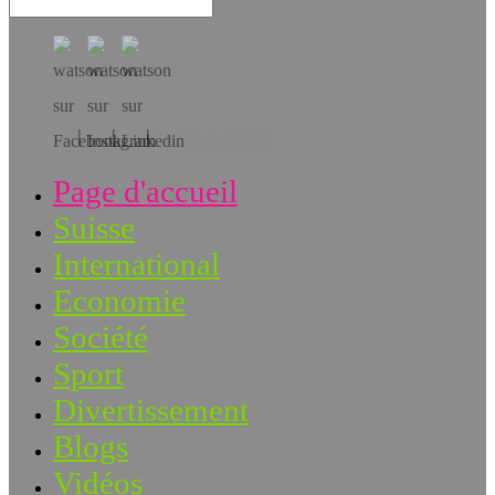
Téléchargez l’app!
Page d'accueil
Suisse
International
Economie
Société
Sport
Divertissement
Blogs
Vidéos