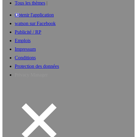
Tous les thèmes
Obtenir l'application
watson sur Facebook
Publicité / RP
Emplois
Impressum
Conditions
Protection des données
Privacy Manager