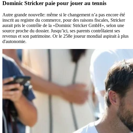
Dominic Stricker
paie
pour jouer au tennis
Autre grande nouvelle: même si le changement n’a pas encore été
inscrit au registre du commerce, pour des raisons fiscales, Stricker
aurait pris le contrôle de la «Dominic Stricker GmbH», selon une
source proche du dossier. Jusqu’ici, ses parents contrôlaient ses
revenus et son patrimoine. Or le 258e joueur mondial aspirait à plus
d'autonomie.