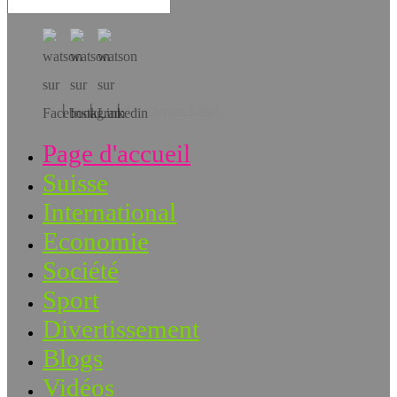
Téléchargez l’app!
Page d'accueil
Suisse
International
Economie
Société
Sport
Divertissement
Blogs
Vidéos