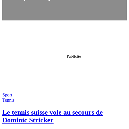
Sport
Tennis
Le tennis suisse vole au secours de
Dominic Stricker