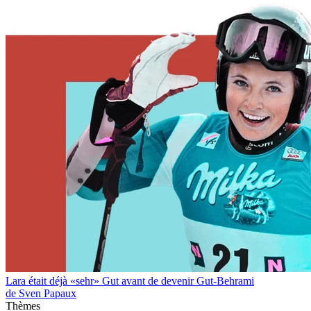
Lara était déjà «sehr» Gut avant de devenir Gut-Behrami
de Sven Papaux
Thèmes