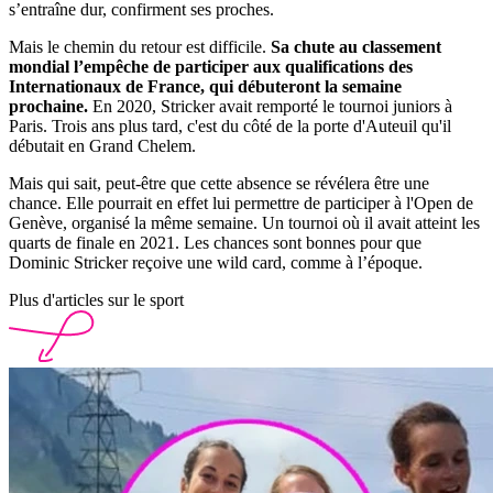
s’entraîne dur, confirment ses proches.
Mais le chemin du retour est difficile.
Sa chute au classement
mondial l’empêche de participer aux qualifications des
Internationaux de France, qui débuteront la semaine
prochaine.
En 2020, Stricker avait remporté le tournoi juniors à
Paris. Trois ans plus tard, c'est du côté de la porte d'Auteuil qu'il
débutait en Grand Chelem.
Mais qui sait, peut-être que cette absence se révélera être une
chance. Elle pourrait en effet lui permettre de participer à l'Open de
Genève, organisé la même semaine. Un tournoi où il avait atteint les
quarts de finale en 2021. Les chances sont bonnes pour que
Dominic Stricker reçoive une wild card, comme à l’époque.
Plus d'articles sur le sport