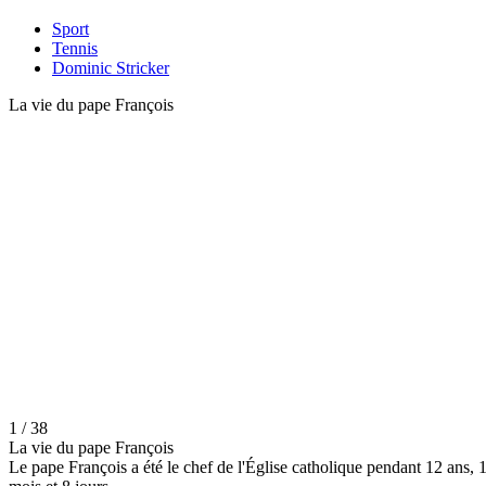
Sport
Tennis
Dominic Stricker
La vie du pape François
1 / 38
La vie du pape François
Le pape François a été le chef de l'Église catholique pendant 12 ans, 