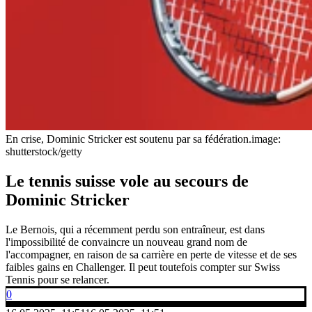
En crise, Dominic Stricker est soutenu par sa fédération.
image:
shutterstock/getty
Le tennis suisse vole au secours de
Dominic Stricker
Le Bernois, qui a récemment perdu son entraîneur, est dans
l'impossibilité de convaincre un nouveau grand nom de
l'accompagner, en raison de sa carrière en perte de vitesse et de ses
faibles gains en Challenger. Il peut toutefois compter sur Swiss
Tennis pour se relancer.
0