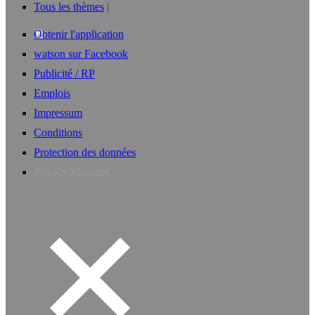
Tous les thèmes
Obtenir l'application
watson sur Facebook
Publicité / RP
Emplois
Impressum
Conditions
Protection des données
Privacy Manager