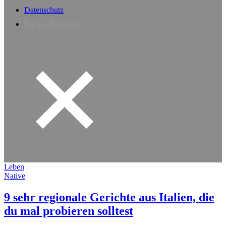
Datenschutz
Privacy Manager
Leben
Native
9 sehr regionale Gerichte aus Italien, die
du mal probieren solltest