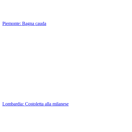
Piemonte: Bagna cauda
Lombardia: Costoletta alla milanese