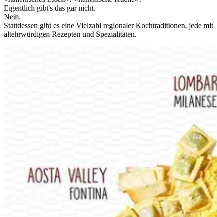
Eigentlich gibt's das gar nicht.
Nein.
Stattdessen gibt es eine Vielzahl regionaler Kochtraditionen, jede mit
altehrwürdigen Rezepten und Spezialitäten.