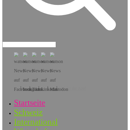
Hol dir die App!
Startseite
Schweiz
International