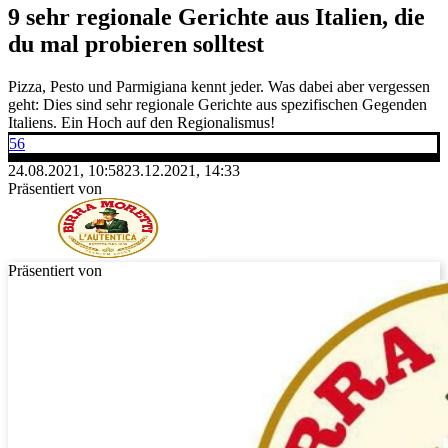
9 sehr regionale Gerichte aus Italien, die
du mal probieren solltest
Pizza, Pesto und Parmigiana kennt jeder. Was dabei aber vergessen
geht: Dies sind sehr regionale Gerichte aus spezifischen Gegenden
Italiens. Ein Hoch auf den Regionalismus!
56
24.08.2021, 10:58
23.12.2021, 14:33
Präsentiert von
Präsentiert von