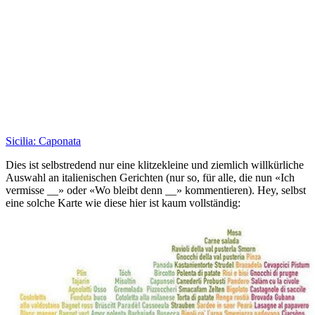
Sicilia: Caponata
Dies ist selbstredend nur eine klitzekleine und ziemlich willkürliche
Auswahl an italienischen Gerichten (nur so, für alle, die nun «Ich
vermisse __» oder «Wo bleibt denn __» kommentieren). Hey, selbst
eine solche Karte wie diese hier ist kaum vollständig: