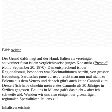
Bild:
twitter
Der Grund dafür liegt auf der Hand: Italien als vereinigter
souveräner Staat ist ein vergleichsweise junges Konstrukt (
Presa di
Roma
September 20, 1870
). Dementsprechend ist der
Regionalismus, besonders was Kochtraditionen betrifft, von grosser
Bedeutung. Sardisches
pane carasau
reicht man nun mal nicht zu
Polenta aus dem Veneto und danach gibt's auch keine Cannoli zum
Dessert (ich habe ohnehin mein erstes Cannolo als 30-Jähriger in
Sizilien gegessen. Bei uns in Milano gab's das nicht – aber ich
schweife ab). Wenden wir uns also einigen der grossartigen
regionalen Spezialitäten Italiens zu!
Inhaltsverzeichnis