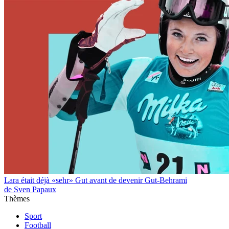
Lara était déjà «sehr» Gut avant de devenir Gut-Behrami
de Sven Papaux
Thèmes
Sport
Football