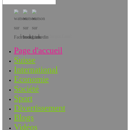
Téléchargez l’app!
Page d'accueil
Suisse
International
Economie
Société
Sport
Divertissement
Blogs
Vidéos