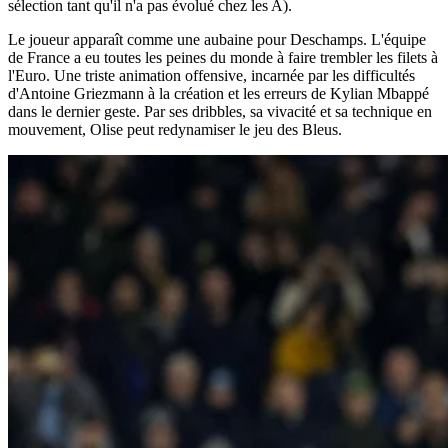
sélection tant qu'il n'a pas évolué chez les A).
Le joueur apparaît comme une aubaine pour Deschamps. L'équipe
de France a eu toutes les peines du monde à faire trembler les filets à
l'Euro. Une triste animation offensive, incarnée par les difficultés
d'Antoine Griezmann à la création et les erreurs de Kylian Mbappé
dans le dernier geste. Par ses dribbles, sa vivacité et sa technique en
mouvement, Olise peut redynamiser le jeu des Bleus.