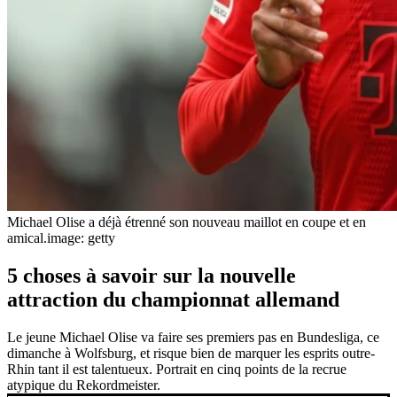
Michael Olise a déjà étrenné son nouveau maillot en coupe et en
amical.
image: getty
5 choses à savoir sur la nouvelle
attraction du championnat allemand
Le jeune Michael Olise va faire ses premiers pas en Bundesliga, ce
dimanche à Wolfsburg, et risque bien de marquer les esprits outre-
Rhin tant il est talentueux. Portrait en cinq points de la recrue
atypique du Rekordmeister.