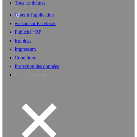
Tous les thèmes
Obtenir l'application
watson sur Facebook
Publicité / RP
Emplois
Impressum
Conditions
Protection des données
Privacy Manager