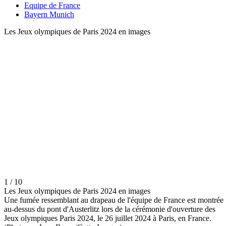
Equipe de France
Bayern Munich
Les Jeux olympiques de Paris 2024 en images
1 / 10
Les Jeux olympiques de Paris 2024 en images
Une fumée ressemblant au drapeau de l'équipe de France est montrée
au-dessus du pont d'Austerlitz lors de la cérémonie d'ouverture des
Jeux olympiques Paris 2024, le 26 juillet 2024 à Paris, en France.