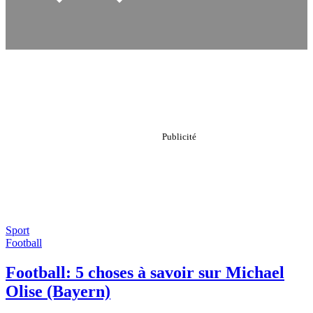
Sport
Football
Football: 5 choses à savoir sur Michael
Olise (Bayern)