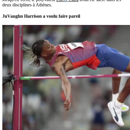
deux disciplines à Athènes.
JuVaughn Harrison a voulu faire pareil