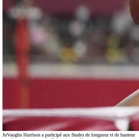
JuVaughn Harrison a participé aux finales de longueur et de hauteur