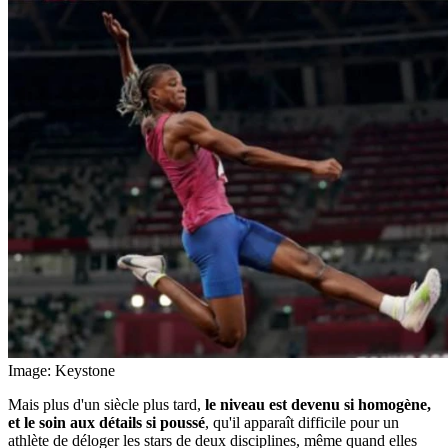
Image: Keystone
Mais plus d'un siècle plus tard,
le niveau est devenu si homogène,
et le soin aux détails si poussé
, qu'il apparaît difficile pour un
athlète de déloger les stars de deux disciplines, même quand elles