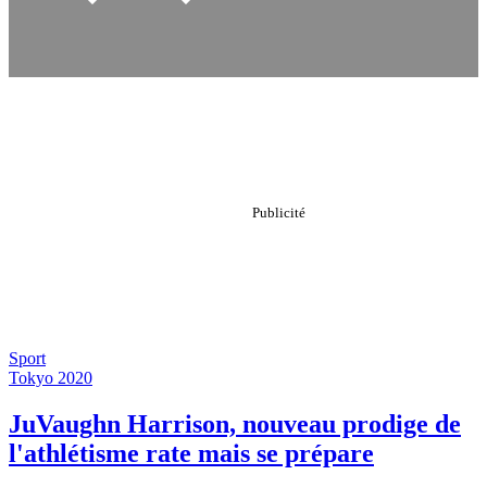
Sport
Tokyo 2020
JuVaughn Harrison, nouveau prodige de
l'athlétisme rate mais se prépare