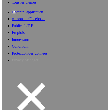
Tous les thèmes
Obtenir l'application
watson sur Facebook
Publicité / RP
Emplois
Impressum
Conditions
Protection des données
Privacy Manager