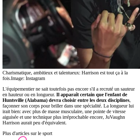
Charismatique, ambitieux et talentueux: Harrison est tout ça à la
fois.
Image: Instagram
L'équipementier ne sait toutefois pas encore s'il a recruté un sauteur
en hauteur ou en longueur.
Il apparaît certain que l'enfant de
Huntsville (Alabama) devra choisir entre les deux disciplines
,
façonner son corps pour briller dans une spécialité. La longueur lui
irait bien: avec plus de masse musculaire, une pointe de vitesse
aiguisée et une technique plus irréprochable encore, JuVaughn
Harrison aurait peu d'équivalent.
Plus d'articles sur le sport