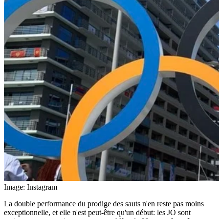
Image: Instagram
La double performance du prodige des sauts n'en reste pas moins
exceptionnelle, et elle n'est peut-être qu'un début: les JO sont