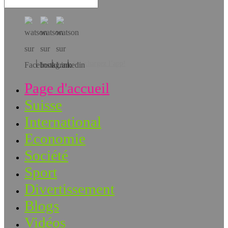
Téléchargez l’app!
Page d'accueil
Suisse
International
Economie
Société
Sport
Divertissement
Blogs
Vidéos