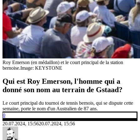
Roy Emerson (en médaillon) et le court principal de la station
bernoise.
Image: KEYSTONE
Qui est Roy Emerson, l'homme qui a
donné son nom au terrain de Gstaad?
Le court principal du tournoi de tennis bernois, qui se dispute cette
semaine, porte le nom d'un Australien de 87 ans.
0
20.07.2024, 15:56
20.07.2024, 15:56