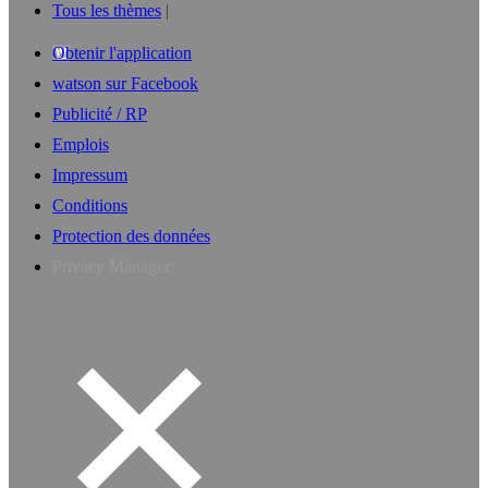
Tous les thèmes
Obtenir l'application
watson sur Facebook
Publicité / RP
Emplois
Impressum
Conditions
Protection des données
Privacy Manager