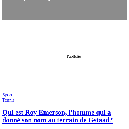
Sport
Tennis
Qui est Roy Emerson, l'homme qui a
donné son nom au terrain de Gstaad?