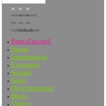
Téléchargez l’app!
Page d'accueil
Suisse
International
Economie
Société
Sport
Divertissement
Blogs
Vidéos