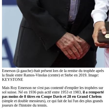
Emerson (à gauche) était présent lors de la remise du trophée après
la finale entre Ramos-Vinolas (centre) et Stebe en 2019.
Image:
KEYSTONE
Mais Roy Emerson ne s'est pas contenté d'empiler les trophées sur
sol suisse. Né en 1936 puis actif entre 1953 et 1983,
il a remporté
pas moins de 8 titres en Coupe Davis et 28 en Grand Chelem
(simple et double messieurs), ce qui fait de lui l'un des plus grands
joueurs de l'histoire du tennis.