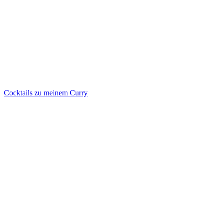
Cocktails zu meinem Curry