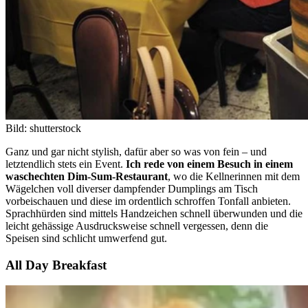
Bild: shutterstock
Ganz und gar nicht stylish, dafür aber so was von fein – und
letztendlich stets ein Event.
Ich rede von einem Besuch in einem
waschechten Dim-Sum-Restaurant
, wo die Kellnerinnen mit dem
Wägelchen voll diverser dampfender Dumplings am Tisch
vorbeischauen und diese im ordentlich schroffen Tonfall anbieten.
Sprachhürden sind mittels Handzeichen schnell überwunden und die
leicht gehässige Ausdrucksweise schnell vergessen, denn die
Speisen sind schlicht umwerfend gut.
All Day Breakfast