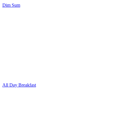
Dim Sum
All Day Breakfast