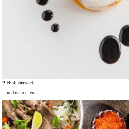
Bild: shutterstock
... und mehr davon.