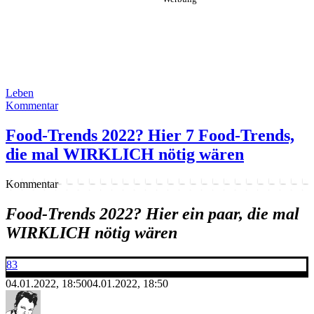
Leben
Kommentar
Food-Trends 2022? Hier 7 Food-Trends,
die mal WIRKLICH nötig wären
Kommentar
Food-Trends 2022? Hier ein paar, die mal
WIRKLICH nötig wären
83
04.01.2022, 18:50
04.01.2022, 18:50