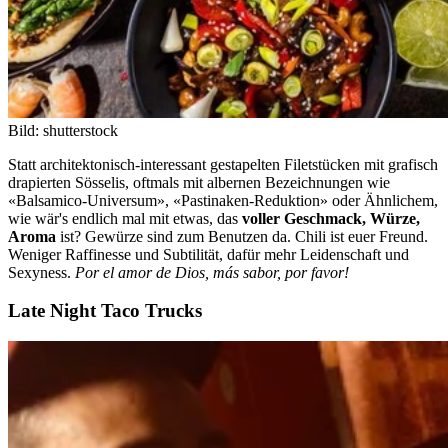
Bild: shutterstock
Statt architektonisch-interessant gestapelten Filetstücken mit grafisch
drapierten Sösselis, oftmals mit albernen Bezeichnungen wie
«Balsamico-Universum», «Pastinaken-Reduktion» oder Ähnlichem,
wie wär's endlich mal mit etwas, das
voller Geschmack, Würze,
Aroma
ist? Gewürze sind zum Benutzen da. Chili ist euer Freund.
Weniger Raffinesse und Subtilität, dafür mehr Leidenschaft und
Sexyness.
Por el amor de Dios, más sabor, por favor!
Late Night Taco Trucks