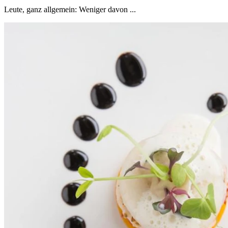
Leute, ganz allgemein: Weniger davon ...