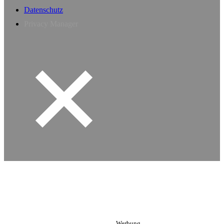
Datenschutz
Privacy Manager