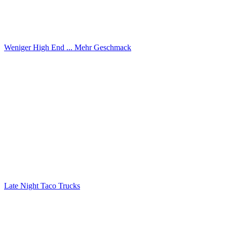
Weniger High End ... Mehr Geschmack
Late Night Taco Trucks