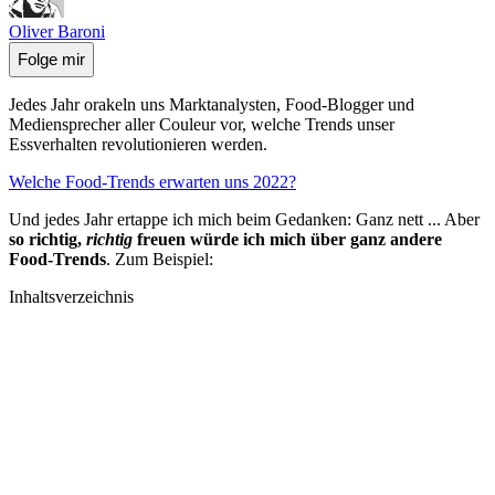
Oliver Baroni
Folge mir
Jedes Jahr orakeln uns Marktanalysten, Food-Blogger und
Mediensprecher aller Couleur vor, welche Trends unser
Essverhalten revolutionieren werden.
Welche Food-Trends erwarten uns 2022?
Und jedes Jahr ertappe ich mich beim Gedanken: Ganz nett ... Aber
so richtig,
richtig
freuen würde ich mich über ganz andere
Food-Trends
. Zum Beispiel:
Inhaltsverzeichnis