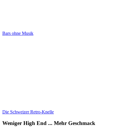
Bars ohne Musik
Die Schweizer Retro-Knelle
Weniger High End ... Mehr Geschmack