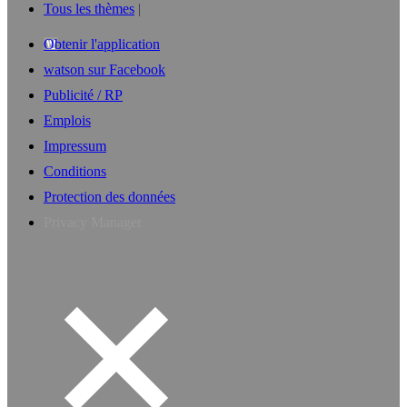
Tous les thèmes
Obtenir l'application
watson sur Facebook
Publicité / RP
Emplois
Impressum
Conditions
Protection des données
Privacy Manager