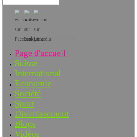
Téléchargez l’app!
Page d'accueil
Suisse
International
Economie
Société
Sport
Divertissement
Blogs
Vidéos