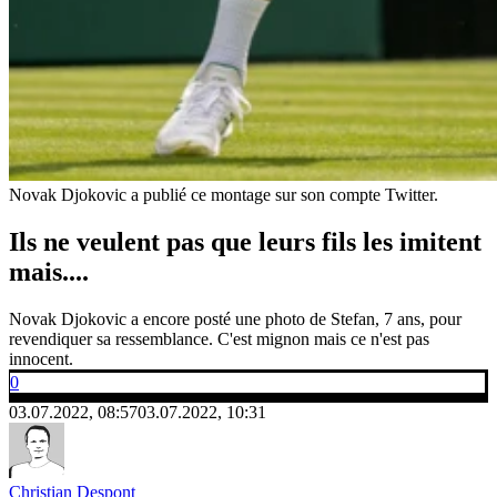
Novak Djokovic a publié ce montage sur son compte Twitter.
Ils ne veulent pas que leurs fils les imitent
mais....
Novak Djokovic a encore posté une photo de Stefan, 7 ans, pour
revendiquer sa ressemblance. C'est mignon mais ce n'est pas
innocent.
0
03.07.2022, 08:57
03.07.2022, 10:31
Christian Despont