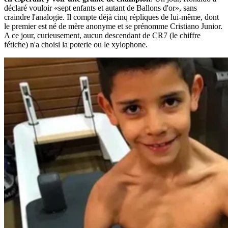
déclaré vouloir «sept enfants et autant de Ballons d'or», sans
craindre l'analogie. Il compte déjà cinq répliques de lui-même, dont
le premier est né de mère anonyme et se prénomme Cristiano Junior.
A ce jour, curieusement, aucun descendant de CR7 (le chiffre
fétiche) n'a choisi la poterie ou le xylophone.