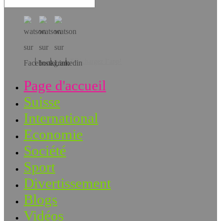
Téléchargez l’app!
Page d'accueil
Suisse
International
Economie
Société
Sport
Divertissement
Blogs
Vidéos