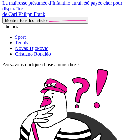
La maîtresse présumée d’Infantino aurait été payée cher pour
disparaître
de Carl-Philipp Frank
Montrer tous les articles
Thèmes
Sport
Tennis
Novak Djokovic
Cristiano Ronaldo
Avez-vous quelque chose à nous dire ?