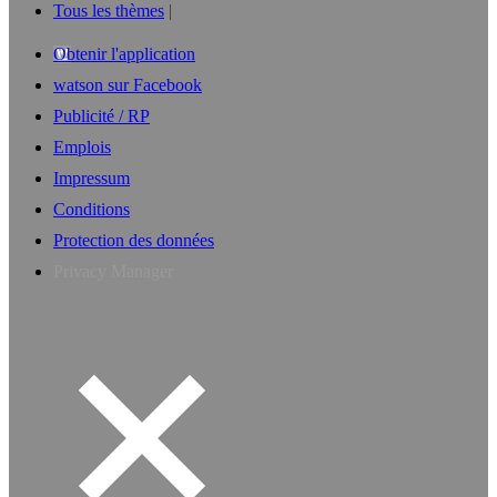
Tous les thèmes
Obtenir l'application
watson sur Facebook
Publicité / RP
Emplois
Impressum
Conditions
Protection des données
Privacy Manager