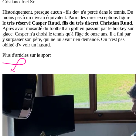
Cristiano Jr et Sr.
Historiquement, presque aucun «fils de» n'a percé dans le tennis. Du
moins pas à un niveau équivalent. Parmi les rares exceptions figure
le très réservé Casper Ruud, fils du très discret Christian Ruud.
Après avoir musardé du football au golf en passant par le hockey sur
glace, Casper n'a choisi le tennis qu'à l'âge de onze ans. Il a fini par
y surpasser son père, qui ne lui avait rien demandé. On n'est pas
obligé d'y voir un hasard.
Plus d'articles sur le sport