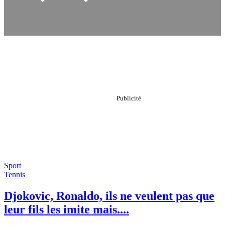
Sport
Tennis
Djokovic, Ronaldo, ils ne veulent pas que
leur fils les imite mais....