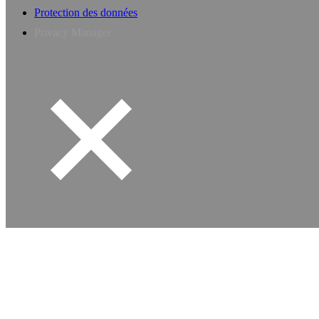
Protection des données
Privacy Manager