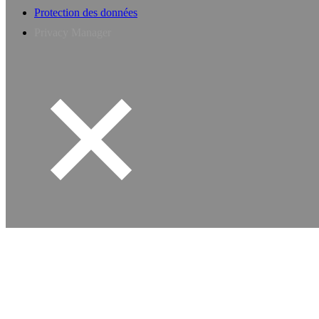
Protection des données
Privacy Manager