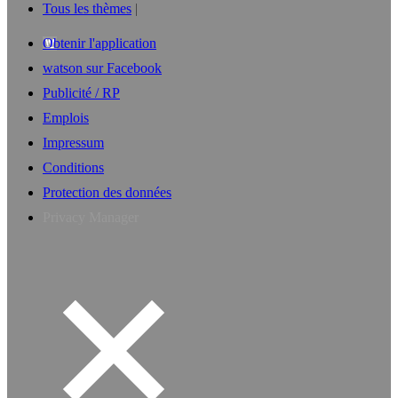
Tous les thèmes
Obtenir l'application
watson sur Facebook
Publicité / RP
Emplois
Impressum
Conditions
Protection des données
Privacy Manager