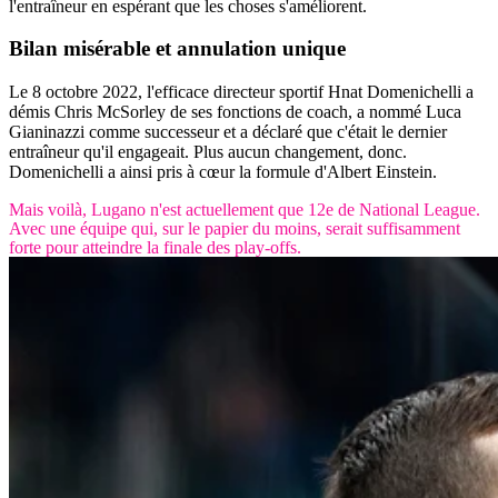
l'entraîneur en espérant que les choses s'améliorent.
Bilan
misérable
et annulation unique
Le 8 octobre 2022, l'efficace directeur sportif Hnat Domenichelli a
démis Chris McSorley de ses fonctions de coach, a nommé Luca
Gianinazzi comme successeur et a déclaré que c'était le dernier
entraîneur qu'il engageait. Plus aucun changement, donc.
Domenichelli a ainsi pris à cœur la formule d'Albert Einstein.
Mais voilà, Lugano n'est actuellement que 12e de National League.
Avec une équipe qui, sur le papier du moins, serait suffisamment
forte pour atteindre la finale des play-offs.