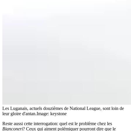
Les Luganais, actuels douzièmes de National League, sont loin de
leur gloire d'antan.
Image: keystone
Reste aussi cette interrogation: quel est le problème chez les
Bianconeri
? Ceux qui aiment polémiquer pourront dire que le