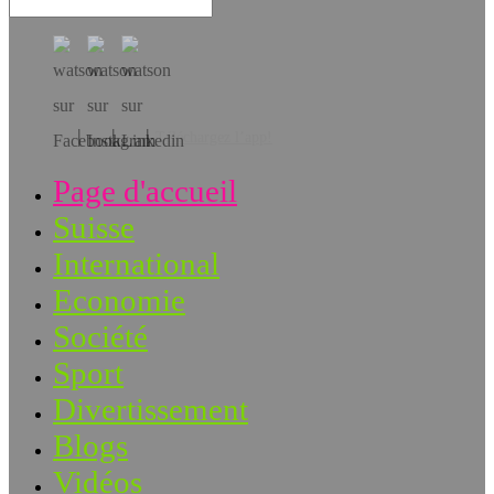
Téléchargez l’app!
Page d'accueil
Suisse
International
Economie
Société
Sport
Divertissement
Blogs
Vidéos