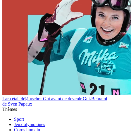
Lara était déjà «sehr» Gut avant de devenir Gut-Behrami
de Sven Papaux
Thèmes
Sport
Jeux olympiques
Corps humain