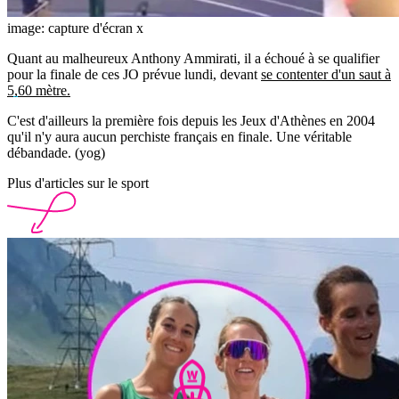
image: capture d'écran x
Quant au malheureux Anthony Ammirati, il a échoué à se qualifier
pour la finale de ces JO prévue lundi, devant
se contenter d'un saut à
5,60 mètre.
C'est d'ailleurs la première fois depuis les Jeux d'Athènes en 2004
qu'il n'y aura aucun perchiste français en finale. Une véritable
débandade. (yog)
Plus d'articles sur le sport