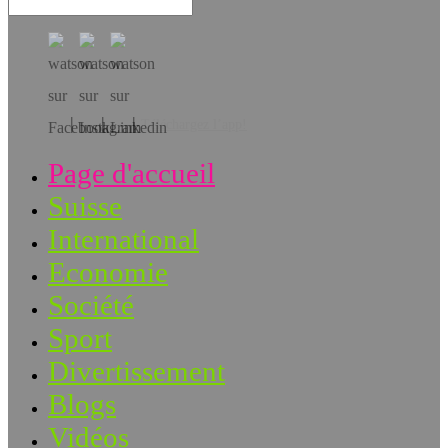
Téléchargez l’app!
Page d'accueil
Suisse
International
Economie
Société
Sport
Divertissement
Blogs
Vidéos