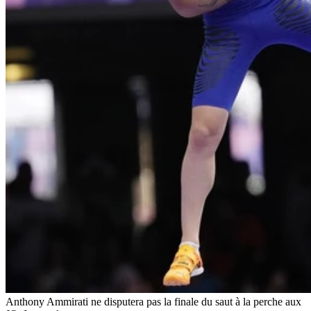
Anthony Ammirati ne disputera pas la finale du saut à la perche aux