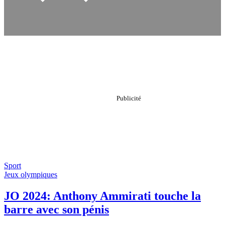
Sport
Jeux olympiques
JO 2024: Anthony Ammirati touche la
barre avec son pénis