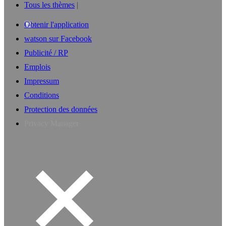
Tous les thèmes
Obtenir l'application
watson sur Facebook
Publicité / RP
Emplois
Impressum
Conditions
Protection des données
Privacy Manager