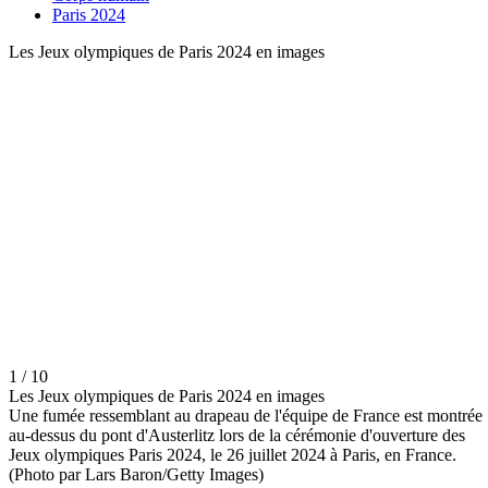
Paris 2024
Les Jeux olympiques de Paris 2024 en images
1 / 10
Les Jeux olympiques de Paris 2024 en images
Une fumée ressemblant au drapeau de l'équipe de France est montrée
au-dessus du pont d'Austerlitz lors de la cérémonie d'ouverture des
Jeux olympiques Paris 2024, le 26 juillet 2024 à Paris, en France.
(Photo par Lars Baron/Getty Images)