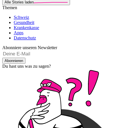
Alle Stories laden
Themen
Schweiz
Gesundheit
Krankenkasse
Apps
Datenschutz
Abonniere unseren Newsletter
Abonnieren
Du hast uns was zu sagen?