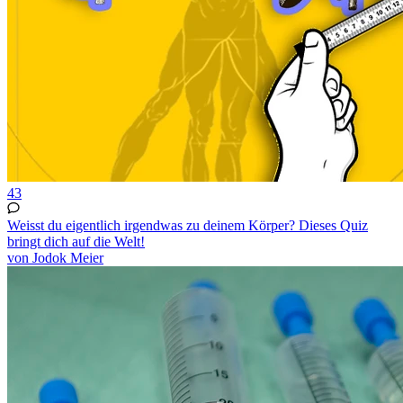
43
Weisst du eigentlich irgendwas zu deinem Körper? Dieses Quiz
bringt dich auf die Welt!
von Jodok Meier