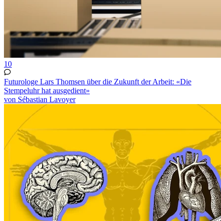
10
Futurologe Lars Thomsen über die Zukunft der Arbeit: «Die
Stempeluhr hat ausgedient»
von Sébastian Lavoyer