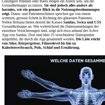
Günstigere Prämien oder Bares mögen ein Anreiz sein, um die
Gesundheitsapps zu nutzen.
Sie sind jedoch alles andere als
harmlos, wie ein genauer Blick in die Nutzungsbestimmungen
zeigt.
Daten- und Patientenschützer sprechen gar von einem
weiteren, grossen Schritt in Richtung des gläsernen Patienten.
Neben Helsana bieten derzeit die Kassen
Sanitas, Swica und CSS
Gesundheitsapps an. Wie weitreichend die Datensammlungen der
einzelnen Versicherungen sind, zeigt sich etwa anhand der Active
App von Sanitas. Dort sind über 25 verschiedene Datenpunkte
aufgeführt, die durch die App gesammelt werden.
Die Liste reicht
von Alter, Körpergrösse, Fitnesslevel bis hin zu
Kalorienverbrauch, Puls, Schlaf und Ernährung.