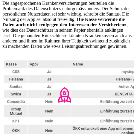
Die angesprochenen Krankenversicherungen beurteilen die
Problematik des Datenschutzes naturgemäss anders. Der Schutz der
persönlichen Nutzerdaten sei sehr wichtig, schreibt die Sanitas. Die
Nutzung der App sei absolut freiwillig.
Die Kasse verwende die
Daten auch nicht «entgegen den Interessen der Versicherten»
,
wie dies der Datenschützer in seinem Papier ebenfalls anklingen
lässt. Die genannten Rückschlüsse könnten Krankenkassen auch aus
anderen und ihnen im Rahmen ihrer Tätigkeit zwingend zugänglich
zu machenden Daten wie etwa Leistungsabrechnungen gewinnen.