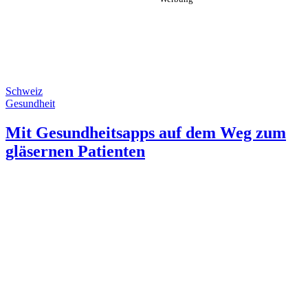
Schweiz
Gesundheit
Mit Gesundheitsapps auf dem Weg zum
gläsernen Patienten