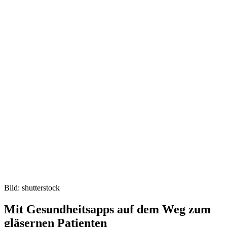
Bild: shutterstock
Mit Gesundheitsapps auf dem Weg zum
gläsernen Patienten