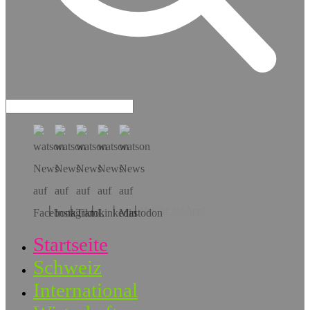
Hol dir die App!
Startseite
Schweiz
International