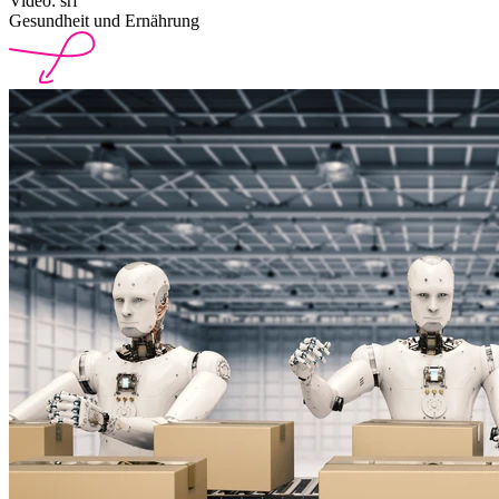
Video: srf
Gesundheit und Ernährung