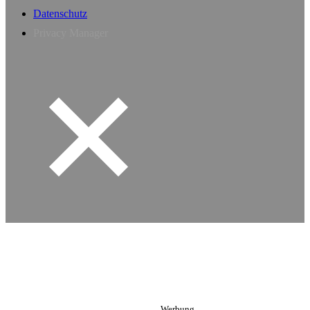
Datenschutz
Privacy Manager