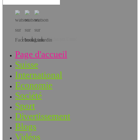
Téléchargez l’app!
Page d'accueil
Suisse
International
Economie
Société
Sport
Divertissement
Blogs
Vidéos