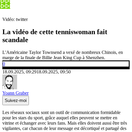
Vidéo: twitter
La vidéo de cette tenniswoman fait
scandale
L'Américaine Taylor Townsend a vexé de nombreux Chinois, en
marge de la finale de Billie Jean King Cup à Shenzhen.
0
18.09.2025, 09:29
18.09.2025, 09:50
Yoann Graber
Suivez-moi
Les réseaux sociaux sont un outil de communication formidable
pour les stars du sport, grâce auquel elles peuvent se mettre en
vitrine et échanger avec leurs fans. Mais elles doivent aussi être très
vigilantes, car chacun de leur message est décortiqué et partagé des