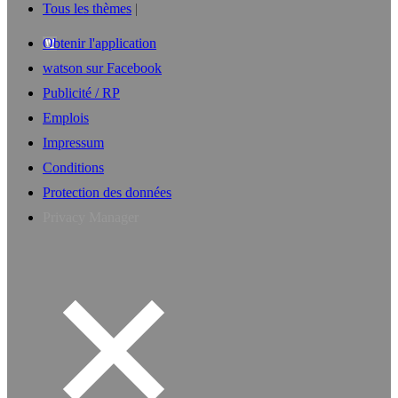
Tous les thèmes
Obtenir l'application
watson sur Facebook
Publicité / RP
Emplois
Impressum
Conditions
Protection des données
Privacy Manager