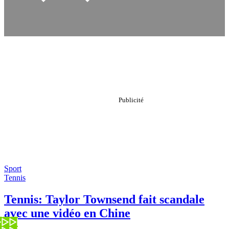
Sport
Tennis
Tennis: Taylor Townsend fait scandale
avec une vidéo en Chine