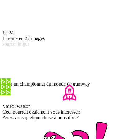
1 / 24
L'ironie en 22 images
source: imgur
Il y a un championnat du monde de tramway
Video: watson
Ceci pourrait également vous intéresser:
Avez-vous quelque chose à nous dire ?