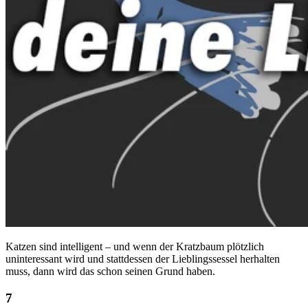
Katzen sind intelligent – und wenn der Kratzbaum plötzlich
uninteressant wird und stattdessen der Lieblingssessel herhalten
muss, dann wird das schon seinen Grund haben.