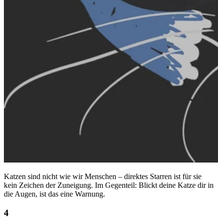
Katzen sind nicht wie wir Menschen – direktes Starren ist für sie
kein Zeichen der Zuneigung. Im Gegenteil: Blickt deine Katze dir in
die Augen, ist das eine Warnung.