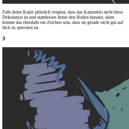
Falls deine Katze plötzlich vergisst, dass das Katzenklo nicht bloss
Dekoration ist und stattdessen lieber den Boden benutzt, dann
könnte das ebenfalls ein Zeichen sein, dass sie gerade nicht gut auf
dich zu sprechen ist.