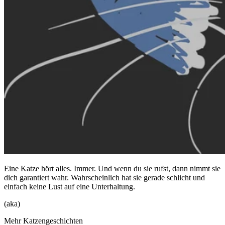
Eine Katze hört alles. Immer. Und wenn du sie rufst, dann nimmt sie
dich garantiert wahr. Wahrscheinlich hat sie gerade schlicht und
einfach keine Lust auf eine Unterhaltung.
(aka)
Mehr Katzengeschichten