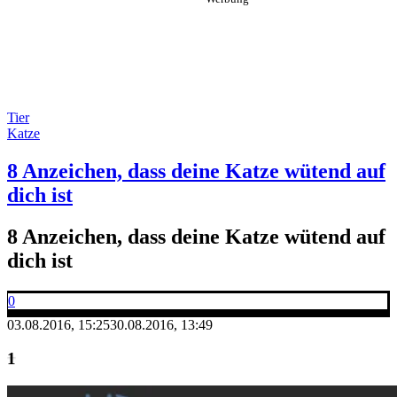
Tier
Katze
8 Anzeichen, dass deine Katze wütend auf
dich ist
8 Anzeichen, dass deine Katze wütend auf
dich ist
0
03.08.2016, 15:25
30.08.2016, 13:49