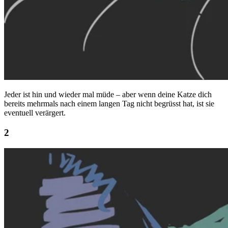
Jeder ist hin und wieder mal müde – aber wenn deine Katze dich
bereits mehrmals nach einem langen Tag nicht begrüsst hat, ist sie
eventuell verärgert.