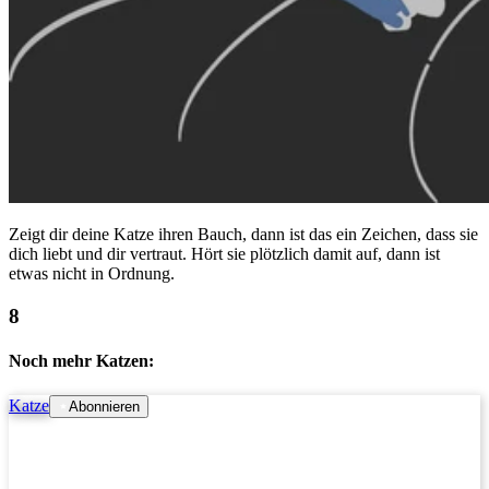
Zeigt dir deine Katze ihren Bauch, dann ist das ein Zeichen, dass sie
dich liebt und dir vertraut. Hört sie plötzlich damit auf, dann ist
etwas nicht in Ordnung.
Noch mehr Katzen:
Katze
Abonnieren