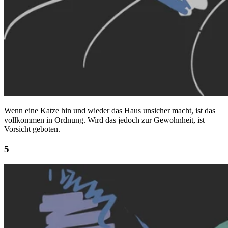
Wenn eine Katze hin und wieder das Haus unsicher macht, ist das
vollkommen in Ordnung. Wird das jedoch zur Gewohnheit, ist
Vorsicht geboten.