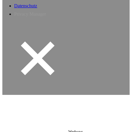
Datenschutz
Privacy Manager