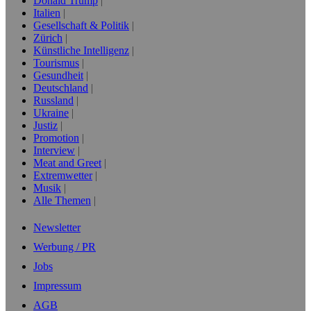
Donald Trump
Italien
Gesellschaft & Politik
Zürich
Künstliche Intelligenz
Tourismus
Gesundheit
Deutschland
Russland
Ukraine
Justiz
Promotion
Interview
Meat and Greet
Extremwetter
Musik
Alle Themen
Newsletter
Werbung / PR
Jobs
Impressum
AGB