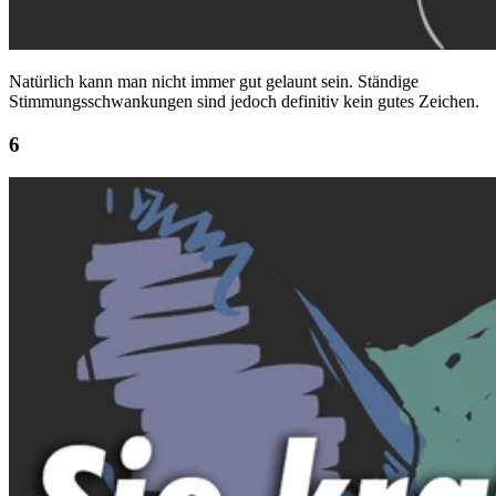
Natürlich kann man nicht immer gut gelaunt sein. Ständige
Stimmungsschwankungen sind jedoch definitiv kein gutes Zeichen.