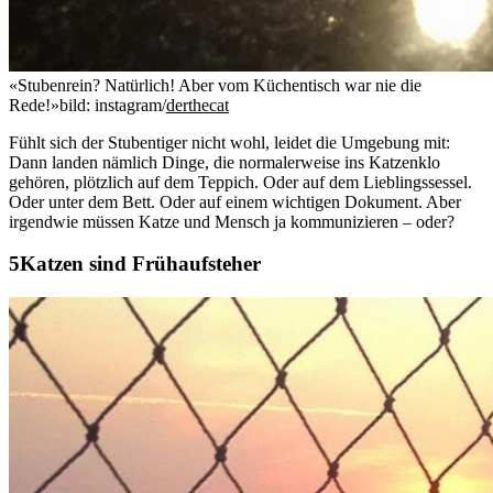
«Stubenrein? Natürlich! Aber vom Küchentisch war nie die
Rede!»
bild: instagram/
derthecat
Fühlt sich der Stubentiger nicht wohl, leidet die Umgebung mit:
Dann landen nämlich Dinge, die normalerweise ins Katzenklo
gehören, plötzlich auf dem Teppich. Oder auf dem Lieblingssessel.
Oder unter dem Bett. Oder auf einem wichtigen Dokument. Aber
irgendwie müssen Katze und Mensch ja kommunizieren – oder?
Katzen sind Frühaufsteher