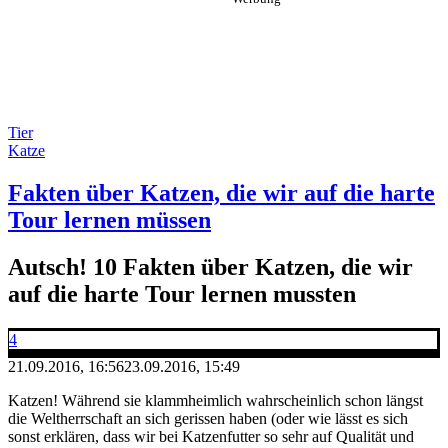
Tier
Katze
Fakten über Katzen, die wir auf die harte
Tour lernen müssen
Autsch! 10 Fakten über Katzen, die wir
auf die harte Tour lernen mussten
4
21.09.2016, 16:56
23.09.2016, 15:49
Katzen!
Während sie klammheimlich wahrscheinlich schon längst
die Weltherrschaft an sich gerissen haben (oder wie lässt es sich
sonst erklären, dass wir bei Katzenfutter so sehr auf Qualität und