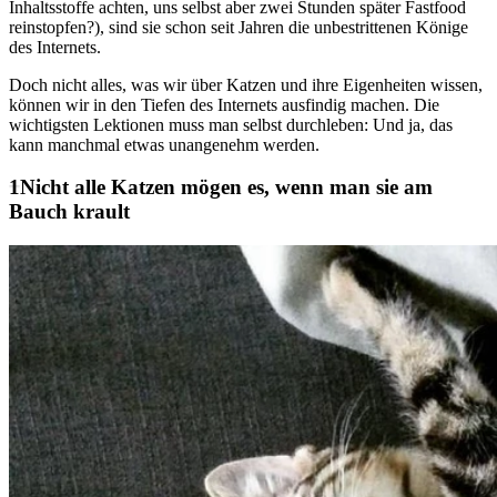
Inhaltsstoffe achten, uns selbst aber zwei Stunden später Fastfood
reinstopfen?), sind sie schon seit Jahren die unbestrittenen Könige
des Internets.
Doch nicht alles, was wir über Katzen und ihre Eigenheiten wissen,
können wir in den Tiefen des Internets ausfindig machen. Die
wichtigsten Lektionen muss man selbst durchleben: Und ja, das
kann manchmal etwas unangenehm werden.
Nicht alle Katzen mögen es, wenn man sie am
Bauch krault