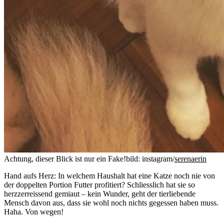
Achtung, dieser Blick ist nur ein Fake!
bild: instagram/
serenaerin
Hand aufs Herz: In welchem Haushalt hat eine Katze noch nie von
der doppelten Portion Futter profitiert? Schliesslich hat sie so
herzzerreissend gemiaut – kein Wunder, geht der tierliebende
Mensch davon aus, dass sie wohl noch nichts gegessen haben muss.
Haha. Von wegen!