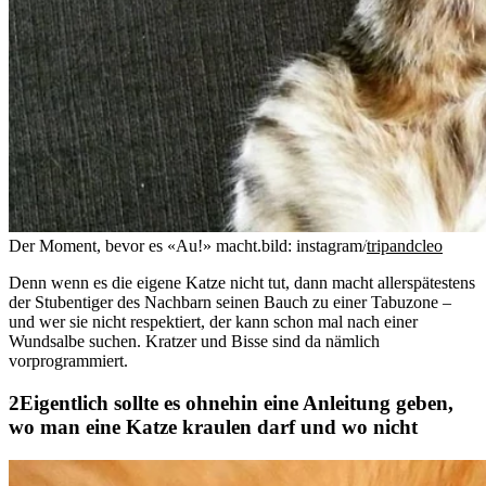
Der Moment, bevor es «Au!» macht.
bild: instagram/
tripandcleo
Denn wenn es die eigene Katze nicht tut, dann macht allerspätestens
der Stubentiger des Nachbarn seinen Bauch zu einer Tabuzone –
und wer sie nicht respektiert, der kann schon mal nach einer
Wundsalbe suchen. Kratzer und Bisse sind da nämlich
vorprogrammiert.
Eigentlich sollte es ohnehin eine Anleitung geben,
wo man eine Katze kraulen darf und wo nicht