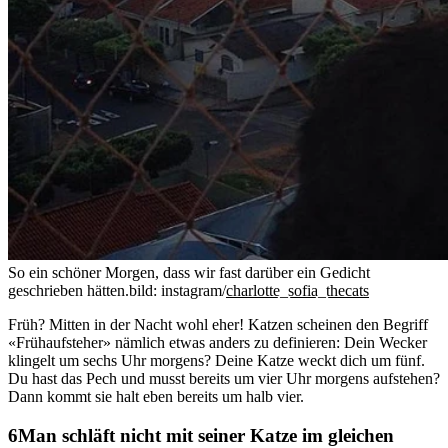
So ein schöner Morgen, dass wir fast darüber ein Gedicht
geschrieben hätten.
bild: instagram/
charlotte_sofia_thecats
Früh? Mitten in der Nacht wohl eher! Katzen scheinen den Begriff
«Frühaufsteher» nämlich etwas anders zu definieren: Dein Wecker
klingelt um sechs Uhr morgens? Deine Katze weckt dich um fünf.
Du hast das Pech und musst bereits um vier Uhr morgens aufstehen?
Dann kommt sie halt eben bereits um halb vier.
Man schläft nicht mit seiner Katze im gleichen