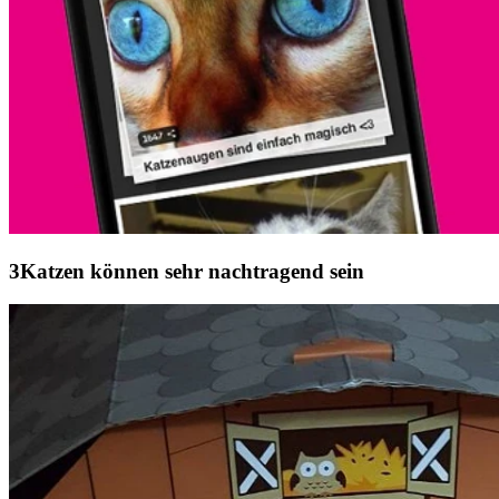
Katzen können sehr nachtragend sein