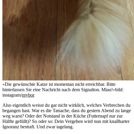
«Die gewünschte Katze ist momentan nicht erreichbar. Bitte
hinterlassen Sie eine Nachricht nach dem Signalton. Miau!»
bild:
instagram/
rnybor
Also eigentlich weisst du gar nicht wirklich, welches Verbrechen du
begangen hast. War es die Tatsache, dass du gestern Abend zu lange
weg warst? Oder der Notstand in der Küche (Futternapf nur zur
Hälfte gefüllt)? So oder so: Dein Vergehen wird nun mit knallharter
Ignoranz bestraft. Und zwar tagelang.