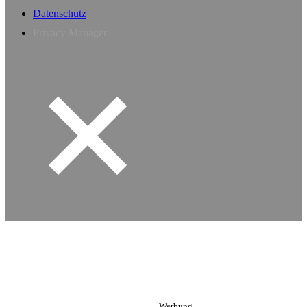
Datenschutz
Privacy Manager