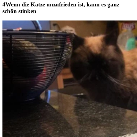
Wenn die Katze unzufrieden ist, kann es ganz
schön stinken