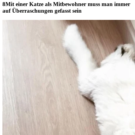
Mit einer Katze als Mitbewohner muss man immer
auf Überraschungen gefasst sein