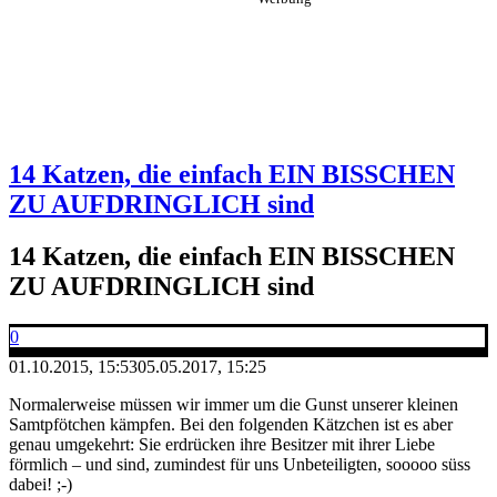
14 Katzen, die einfach EIN BISSCHEN
ZU AUFDRINGLICH sind
14 Katzen, die einfach EIN BISSCHEN
ZU AUFDRINGLICH sind
0
01.10.2015, 15:53
05.05.2017, 15:25
Normalerweise müssen wir immer um die Gunst unserer kleinen
Samtpfötchen kämpfen. Bei den folgenden Kätzchen ist es aber
genau umgekehrt: Sie erdrücken ihre Besitzer mit ihrer Liebe
förmlich – und sind, zumindest für uns Unbeteiligten, sooooo süss
dabei! ;-)