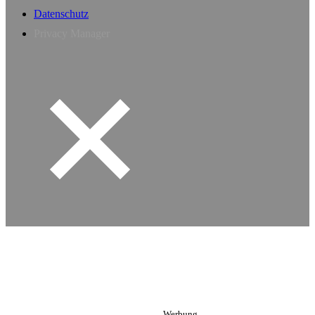
Datenschutz
Privacy Manager