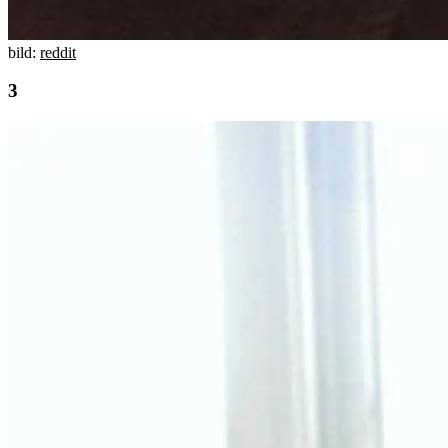
bild:
reddit