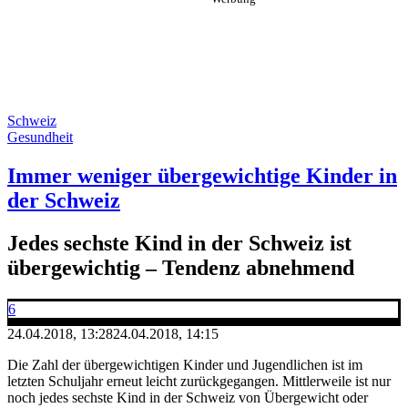
Schweiz
Gesundheit
Immer weniger übergewichtige Kinder in
der Schweiz
Jedes sechste Kind in der Schweiz ist
übergewichtig – Tendenz abnehmend
6
24.04.2018, 13:28
24.04.2018, 14:15
Die Zahl der übergewichtigen Kinder und Jugendlichen ist im
letzten Schuljahr erneut leicht zurückgegangen. Mittlerweile ist nur
noch jedes sechste Kind in der Schweiz von Übergewicht oder