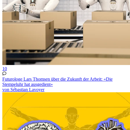
10
Futurologe Lars Thomsen über die Zukunft der Arbeit: «Die
Stempeluhr hat ausgedient»
von Sébastian Lavoyer