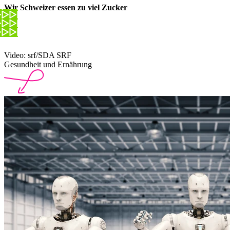
Wir Schweizer essen zu viel Zucker
Video: srf/SDA SRF
Gesundheit und Ernährung