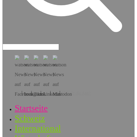
Hol dir die App!
Startseite
Schweiz
International