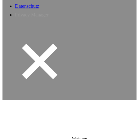
Datenschutz
Privacy Manager