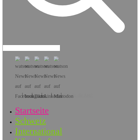
Hol dir die App!
Startseite
Schweiz
International