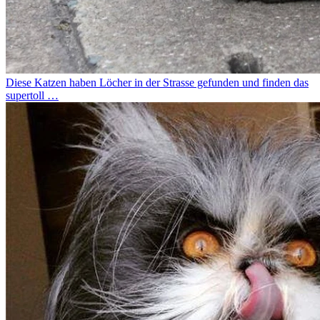
Diese Katzen haben Löcher in der Strasse gefunden und finden das
supertoll …