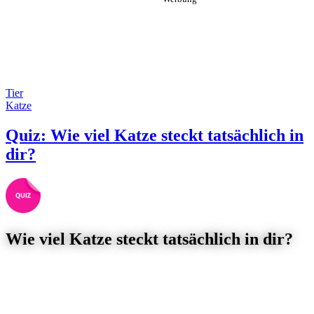
Tier
Katze
Quiz: Wie viel Katze steckt tatsächlich in
dir?
Wie viel Katze steckt tatsächlich in dir?