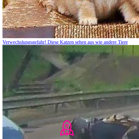
Verwechslungsgefahr! Diese Katzen sehen aus wie andere Tiere