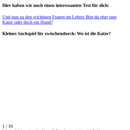
Hier haben wir noch einen interessanten Test für dich:
Und nun zu den wichtigen Fragen im Leben: Bist du eher eine
Katze oder doch ein Hund?
Kleines Suchspiel für zwischendurch: Wo ist die Katze?
1 / 16