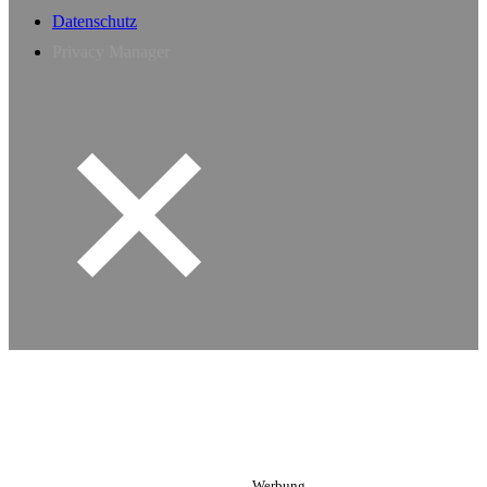
Datenschutz
Privacy Manager