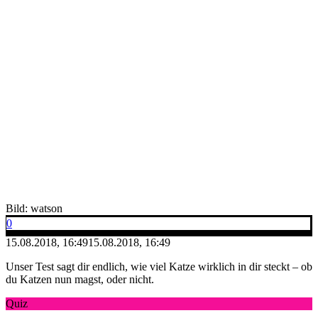
Bild: watson
0
15.08.2018, 16:49
15.08.2018, 16:49
Unser Test sagt dir endlich, wie viel Katze wirklich in dir steckt – ob
du Katzen nun magst, oder nicht.
Quiz