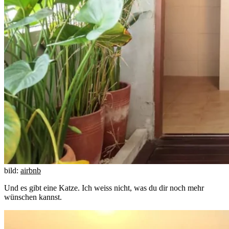
bild:
airbnb
Und es gibt eine Katze. Ich weiss nicht, was du dir noch mehr
wünschen kannst.