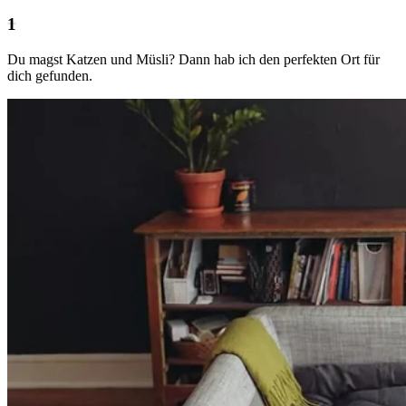
Du magst Katzen und Müsli? Dann hab ich den perfekten Ort für
dich gefunden.