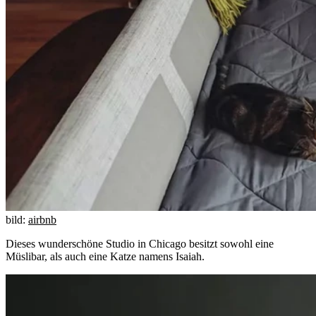
bild:
airbnb
Dieses wunderschöne Studio in Chicago besitzt sowohl eine
Müslibar, als auch eine Katze namens Isaiah.