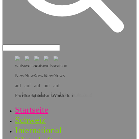
Hol dir die App!
Startseite
Schweiz
International