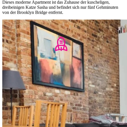
Dieses moderne Apartment ist das Zuhause der kuscheligen,
dreibeinigen Katze Sasha und befindet sich nur fünf Gehminuten
von der Brooklyn Bridge entfernt.