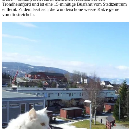
Trondheimfjord und ist eine 15-minütige Busfahrt vom Stadtzentrum
entfernt. Zudem lässt sich die wunderschöne weisse Katze gerne
von dir streicheln.