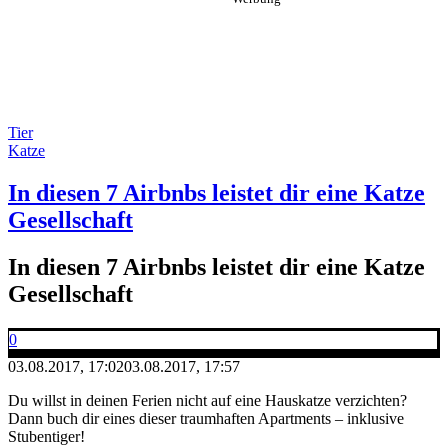
Tier
Katze
In diesen 7 Airbnbs leistet dir eine Katze
Gesellschaft
In diesen 7 Airbnbs leistet dir eine Katze
Gesellschaft
0
03.08.2017, 17:02
03.08.2017, 17:57
Du willst in deinen Ferien nicht auf eine Hauskatze verzichten?
Dann buch dir eines dieser traumhaften Apartments – inklusive
Stubentiger!