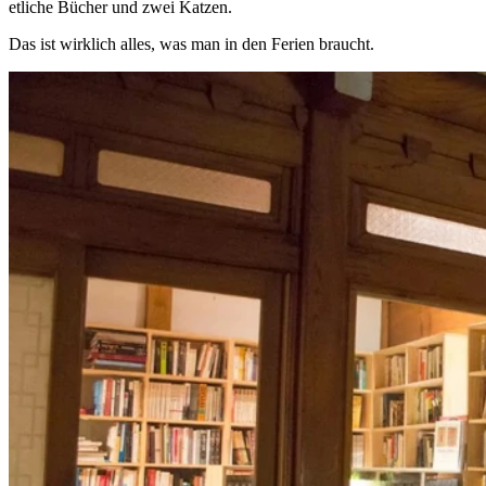
etliche Bücher und zwei Katzen.
Das ist wirklich alles, was man in den Ferien braucht.