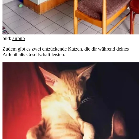
bild:
airbnb
Zudem gibt es zwei entzückende Katzen, die dir während deines
Aufenthalts Gesellschaft leisten.