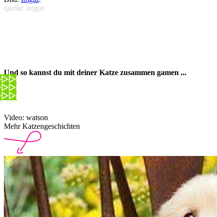
quelle: imgur
Und so kannst du mit deiner Katze zusammen gamen ...
Video: watson
Mehr Katzengeschichten