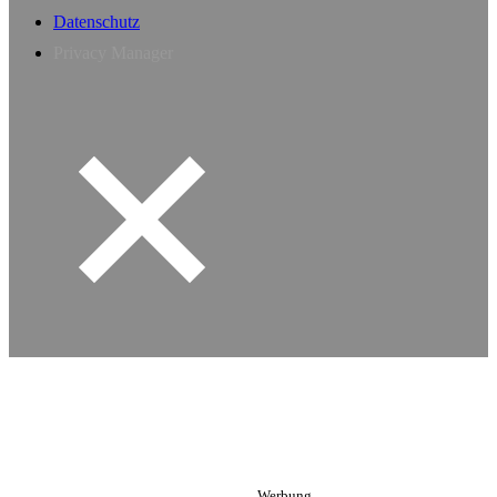
Datenschutz
Privacy Manager