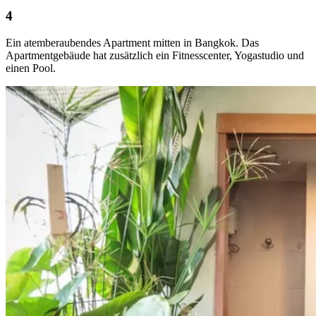
Ein atemberaubendes Apartment mitten in Bangkok. Das
Apartmentgebäude hat zusätzlich ein Fitnesscenter, Yogastudio und
einen Pool.