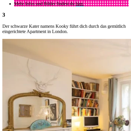
Mehr Infos und Bilder findest du
hier.
Der schwarze Kater namens Kooky führt dich durch das gemütlich
eingerichtete Apartment in London.