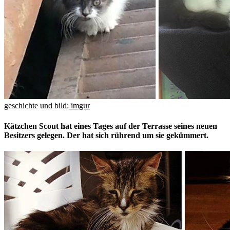
geschichte und bild:
imgur
Kätzchen Scout hat eines Tages auf der Terrasse seines neuen
Besitzers gelegen. Der hat sich rührend um sie gekümmert.