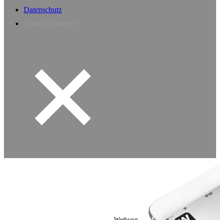
Datenschutz
Privacy Manager