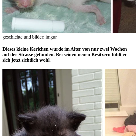
geschichte und bilder:
imgur
Dieses kleine Kerlchen wurde im Alter von nur zwei Wochen
auf der Strasse gefunden. Bei seinen neuen Besitzern fühlt er
sich jetzt sichtlich wohl.