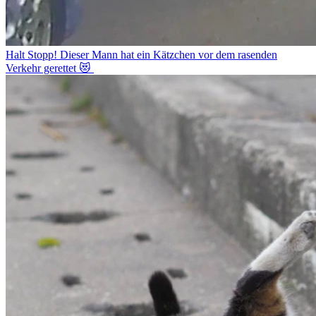
Halt Stopp! Dieser Mann hat ein Kätzchen vor dem rasenden
Verkehr gerettet 😻