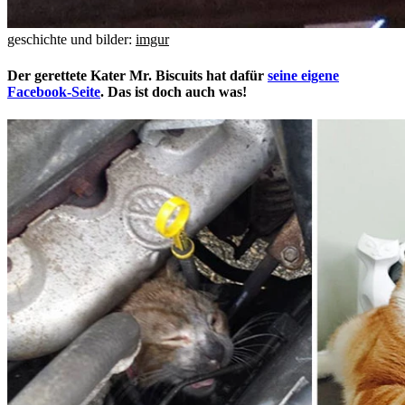
geschichte und bilder:
imgur
Der gerettete Kater Mr. Biscuits hat dafür
seine eigene
Facebook-Seite
. Das ist doch auch was!