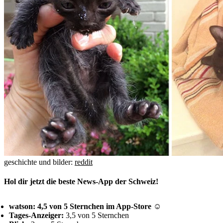
geschichte und bilder:
reddit
Hol dir jetzt die beste News-App der Schweiz!
watson: 4,5 von 5 Sternchen im App-Store ☺
Tages-Anzeiger:
3,5 von 5 Sternchen