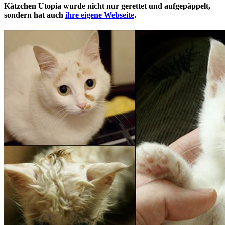
Kätzchen Utopia wurde nicht nur gerettet und aufgepäppelt,
sondern hat auch
ihre eigene Webseite
.