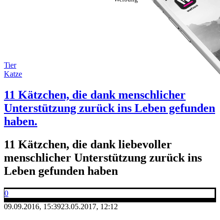
Tier
Katze
11 Kätzchen, die dank menschlicher
Unterstützung zurück ins Leben gefunden
haben.
11 Kätzchen, die dank liebevoller
menschlicher Unterstützung zurück ins
Leben gefunden haben
0
09.09.2016, 15:39
23.05.2017, 12:12