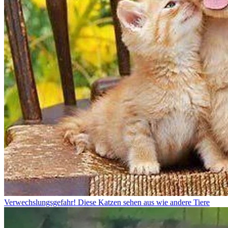
Verwechslungsgefahr! Diese Katzen sehen aus wie andere Tiere