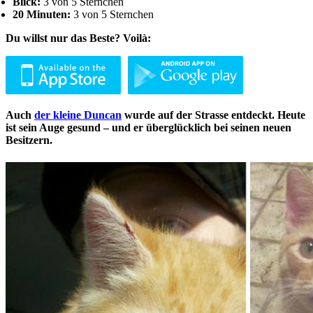
Blick:
3 von 5 Sternchen
20 Minuten:
3 von 5 Sternchen
Du willst nur das Beste? Voilà:
Auch
der kleine Duncan
wurde auf der Strasse entdeckt. Heute
ist sein Auge gesund – und er überglücklich bei seinen neuen
Besitzern.