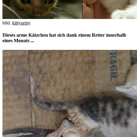
bild.
kittyarmy
Dieses arme Kätzchen hat sich dank einem Retter innerhalb
eines Monats ...