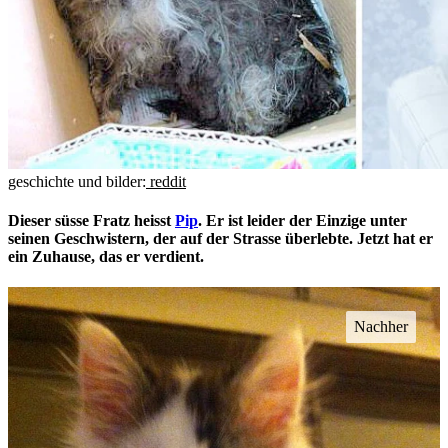
geschichte und bilder:
reddit
Dieser süsse Fratz heisst
Pip
. Er ist leider der Einzige unter
seinen Geschwistern, der auf der Strasse überlebte. Jetzt hat er
ein Zuhause, das er verdient.