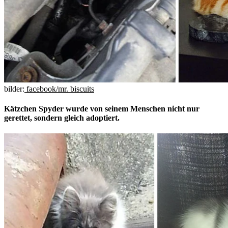
bilder:
facebook/mr. biscuits
Kätzchen Spyder wurde von seinem Menschen nicht nur
gerettet, sondern gleich adoptiert.