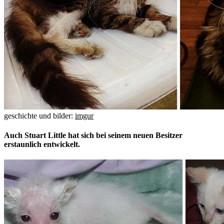
geschichte und bilder:
imgur
Auch Stuart Little hat sich bei seinem neuen Besitzer
erstaunlich entwickelt.