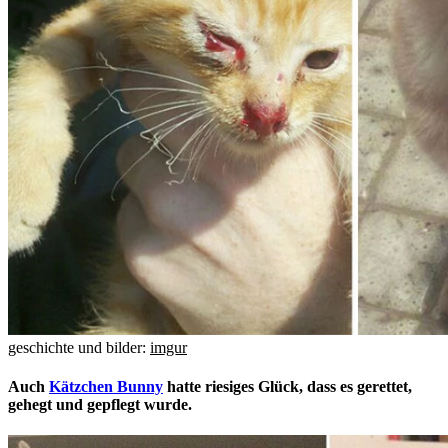
geschichte und bilder:
imgur
Auch
Kätzchen Bunny
hatte riesiges Glück, dass es gerettet,
gehegt und gepflegt wurde.