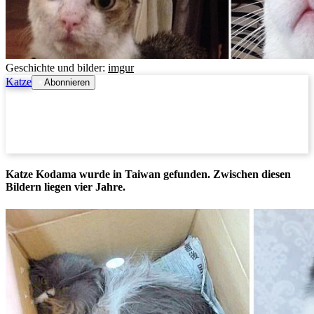
Geschichte und bilder:
imgur
Katze
Abonnieren
Katze Kodama wurde in Taiwan gefunden. Zwischen diesen
Bildern liegen vier Jahre.