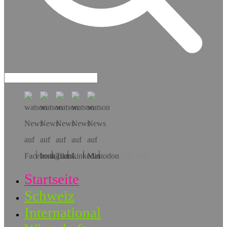
Hol dir die App!
Startseite
Schweiz
International