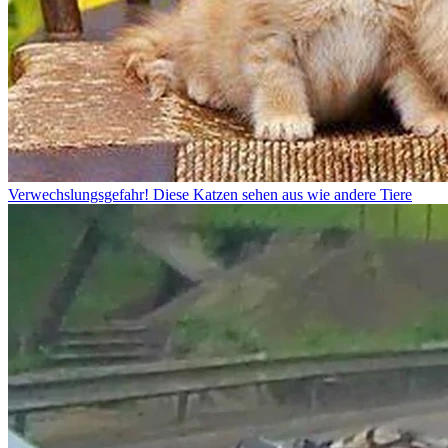
Verwechslungsgefahr! Diese Katzen sehen aus wie andere Tiere