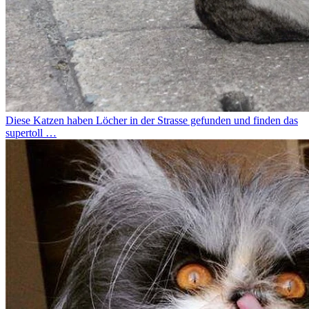
Diese Katzen haben Löcher in der Strasse gefunden und finden das
supertoll …