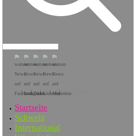
Hol dir die App!
Startseite
Schweiz
International