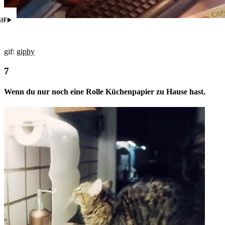
gif:
giphy
Wenn du nur noch eine Rolle Küchenpapier zu Hause hast.