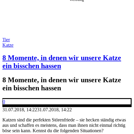
Tier
Katze
8 Momente, in denen wir unsere Katze
ein bisschen hassen
8 Momente, in denen wir unsere Katze
ein bisschen hassen
0
31.07.2018, 14:22
31.07.2018, 14:22
Katzen sind die perfekten Störenfriede – sie hecken ständig etwas
aus und schaffen es meistens, dass man ihnen nicht einmal richtig
böse sein kann. Kennst du die folgenden Situationen?