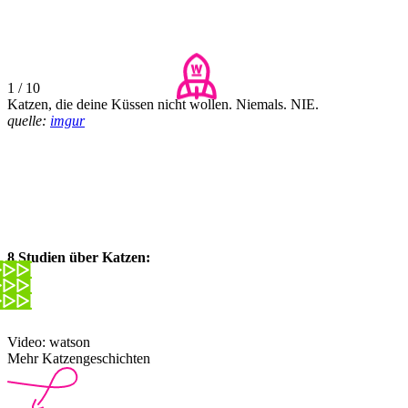
1 / 10
Katzen, die deine Küssen nicht wollen. Niemals. NIE.
quelle:
imgur
8 Studien über Katzen:
Video: watson
Mehr Katzengeschichten