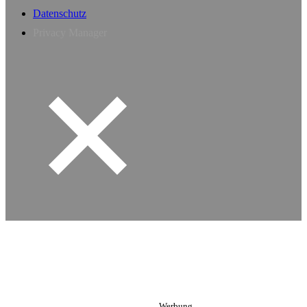
Datenschutz
Privacy Manager