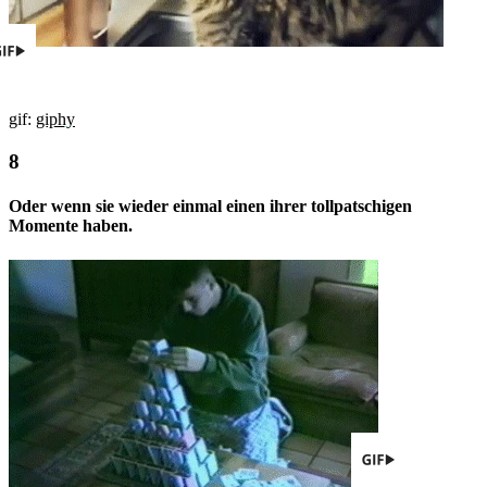
gif:
giphy
Oder wenn sie wieder einmal einen ihrer tollpatschigen
Momente haben.