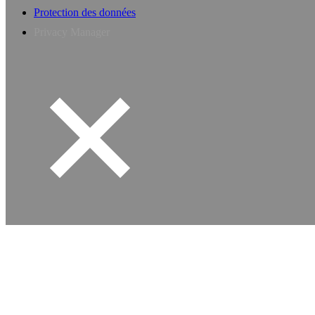
Protection des données
Privacy Manager