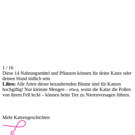
1 / 16
Diese 14 Nahrungsmittel und Pflanzen können für deine Katze oder
deinen Hund tödlich sein
Lilien:
Alle Arten dieser bezaubernden Blume sind für Katzen
hochgiftig! Nur kleinste Mengen – etwa, wenn die Katze die Pollen
von ihrem Fell leckt – können beim Tier zu Nierenversagen führen.
Mehr Katzengeschichten