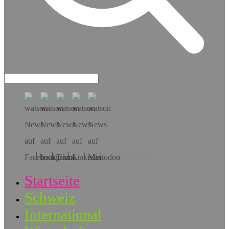
Hol dir die App!
Startseite
Schweiz
International