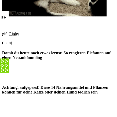
gif:
Giphy
(mim)
Damit du heute noch etwas lernst: So reagieren Elefanten auf
einen Neuankömmling
Achtung, aufgepasst! Diese 14 Nahrungsmittel und Pflanzen
können für deine Katze oder deinen Hund tödlich sein