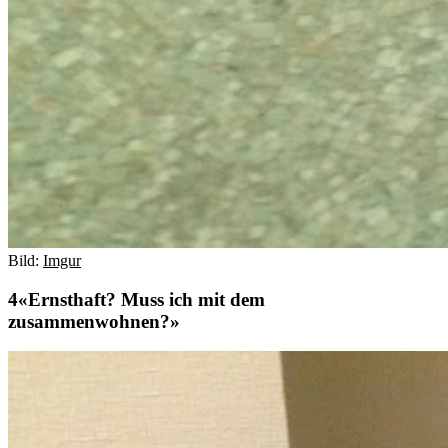
Bild:
Imgur
«Ernsthaft? Muss ich mit dem
zusammenwohnen?»