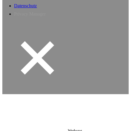
Datenschutz
Privacy Manager