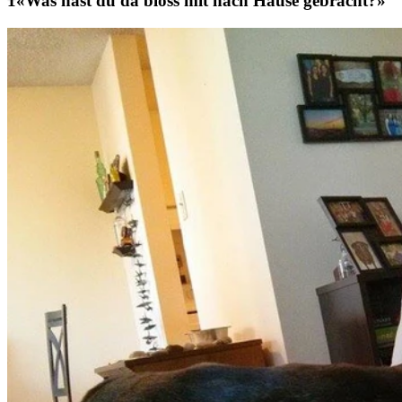
«Was hast du da bloss mit nach Hause gebracht?»