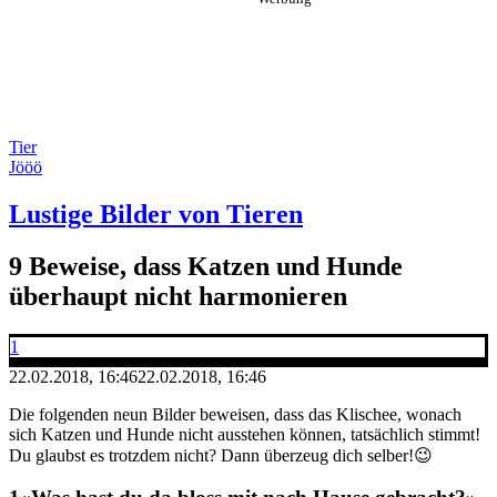
Tier
Jööö
Lustige Bilder von Tieren
9 Beweise, dass Katzen und Hunde
überhaupt nicht harmonieren
1
22.02.2018, 16:46
22.02.2018, 16:46
Die folgenden neun Bilder beweisen, dass das Klischee, wonach
sich Katzen und Hunde nicht ausstehen können, tatsächlich stimmt!
Du glaubst es trotzdem nicht? Dann überzeug dich selber!😉