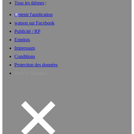
Tous les thèmes
Obtenir l'application
watson sur Facebook
Publicité / RP
Emplois
Impressum
Conditions
Protection des données
Privacy Manager