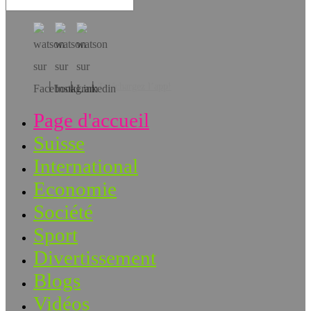
Téléchargez l’app!
Page d'accueil
Suisse
International
Economie
Société
Sport
Divertissement
Blogs
Vidéos