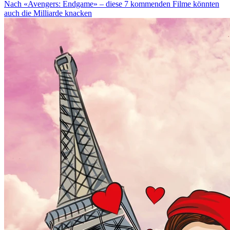
Nach «Avengers: Endgame» – diese 7 kommenden Filme könnten
auch die Milliarde knacken