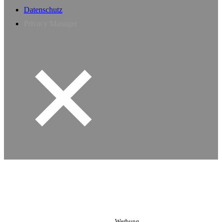
Datenschutz
Privacy Manager