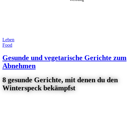
Leben
Food
Gesunde und vegetarische Gerichte zum
Abnehmen
8 gesunde Gerichte, mit denen du den
Winterspeck bekämpfst