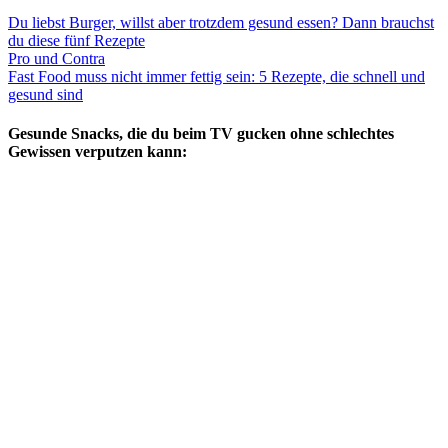
Du liebst Burger, willst aber trotzdem gesund essen? Dann brauchst
du diese fünf Rezepte
Pro und Contra
Fast Food muss nicht immer fettig sein: 5 Rezepte, die schnell und
gesund sind
Gesunde Snacks, die du beim TV gucken ohne schlechtes
Gewissen verputzen kann: