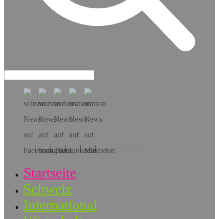
Hol dir die App!
Startseite
Schweiz
International