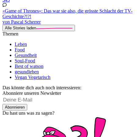
«Game of Thrones»: Das war sie also, die grösste Schlacht der TV-
Geschichte?!?!
von Pascal Scherrer
Alle Stories laden
Themen
Leben
Food
Gesundheit
Soul-Food
Best of watson
gesundleben
Vegan Vegetarisch
Das könnte dich auch noch interessieren:
Abonniere unseren Newsletter
Abonnieren
Du hast uns was zu sagen?