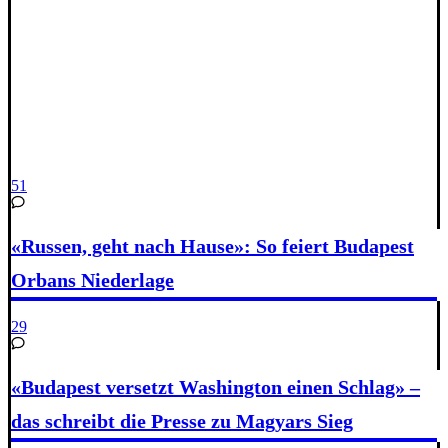
51
«Russen, geht nach Hause»: So feiert Budapest
Orbans Niederlage
29
«Budapest versetzt Washington einen Schlag» –
das schreibt die Presse zu Magyars Sieg