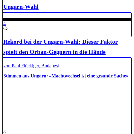
Ungarn-Wahl
4
Rekord bei der Ungarn-Wahl: Dieser Faktor
spielt den Orban-Gegnern in die Hände
von Paul Flückiger, Budapest
Stimmen aus Ungarn: «Machtwechsel ist eine gesunde Sache»
8