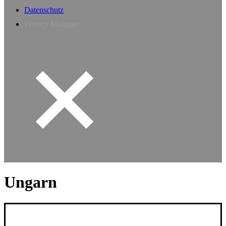
Datenschutz
Privacy Manager
Ungarn