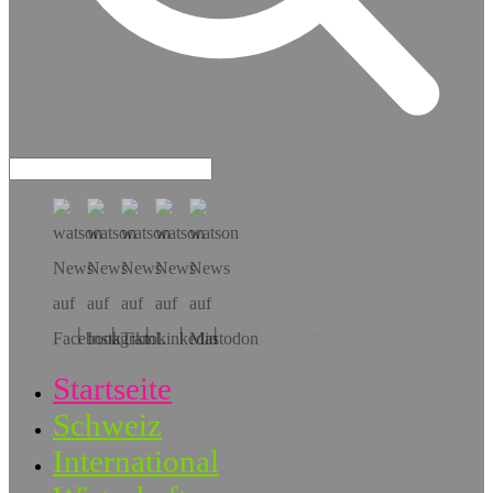
Hol dir die App!
Startseite
Schweiz
International