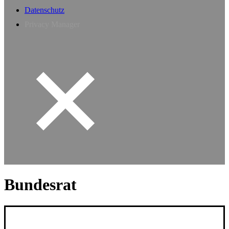
Datenschutz
Privacy Manager
Bundesrat