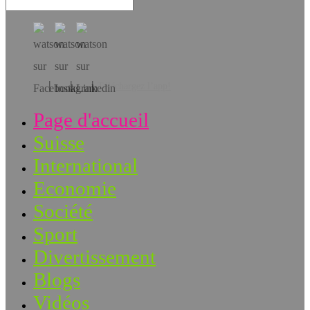
Téléchargez l’app!
Page d'accueil
Suisse
International
Economie
Société
Sport
Divertissement
Blogs
Vidéos