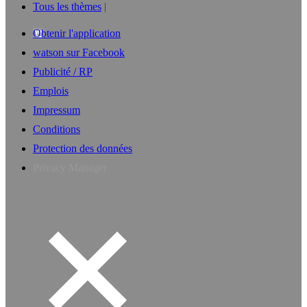
Tous les thèmes
Obtenir l'application
watson sur Facebook
Publicité / RP
Emplois
Impressum
Conditions
Protection des données
Privacy Manager