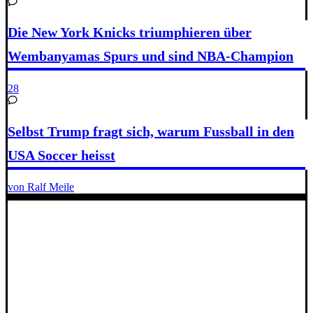
Die New York Knicks triumphieren über
Wembanyamas Spurs und sind NBA-Champion
28
Selbst Trump fragt sich, warum Fussball in den
USA Soccer heisst
von Ralf Meile