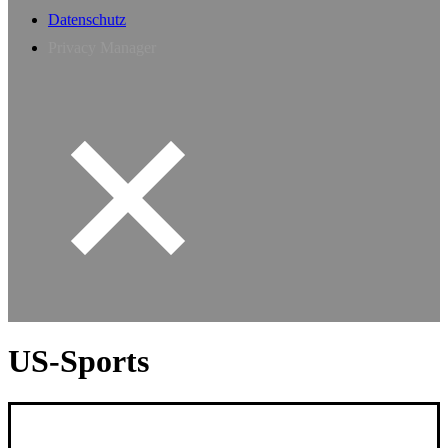
Datenschutz
Privacy Manager
US-Sports