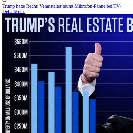
Trump hatte Recht: Veranstalter räumt Mikrofon-Panne bei TV-
Debatte ein