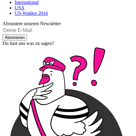
International
USA
US-Wahlen 2016
Abonniere unseren Newsletter
Abonnieren
Du hast uns was zu sagen?