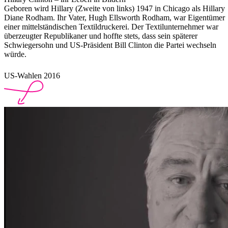
Geboren wird Hillary (Zweite von links) 1947 in Chicago als Hillary
Diane Rodham. Ihr Vater, Hugh Ellsworth Rodham, war Eigentümer
einer mittelständischen Textildruckerei. Der Textilunternehmer war
überzeugter Republikaner und hoffte stets, dass sein späterer
Schwiegersohn und US-Präsident Bill Clinton die Partei wechseln
würde.
US-Wahlen 2016