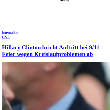
International
USA
Hillary Clinton bricht Auftritt bei 9/11-
Feier wegen Kreislaufproblemen ab