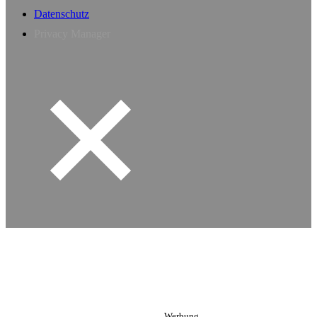
Datenschutz
Privacy Manager