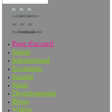
Téléchargez l’app!
Page d'accueil
Suisse
International
Economie
Société
Sport
Divertissement
Blogs
Vidéos