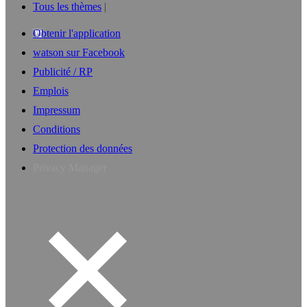
Tous les thèmes
Obtenir l'application
watson sur Facebook
Publicité / RP
Emplois
Impressum
Conditions
Protection des données
Privacy Manager