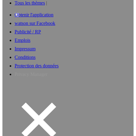
Tous les thèmes
Obtenir l'application
watson sur Facebook
Publicité / RP
Emplois
Impressum
Conditions
Protection des données
Privacy Manager