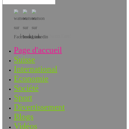
Téléchargez l’app!
Page d'accueil
Suisse
International
Economie
Société
Sport
Divertissement
Blogs
Vidéos