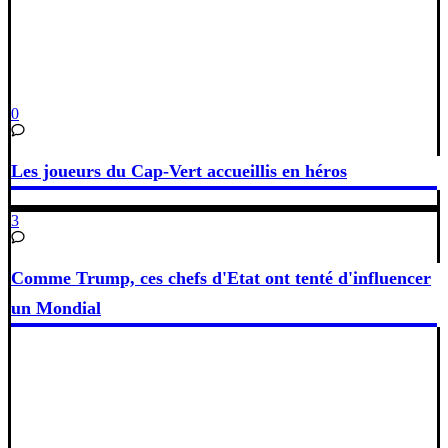
0
Les joueurs du Cap-Vert accueillis en héros
3
Comme Trump, ces chefs d'Etat ont tenté d'influencer
un Mondial