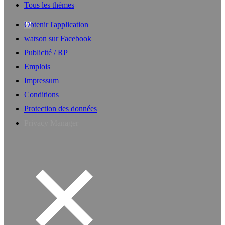
Tous les thèmes
Obtenir l'application
watson sur Facebook
Publicité / RP
Emplois
Impressum
Conditions
Protection des données
Privacy Manager