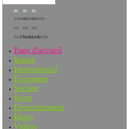
Téléchargez l’app!
Page d'accueil
Suisse
International
Economie
Société
Sport
Divertissement
Blogs
Vidéos