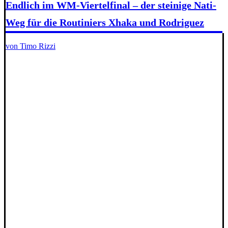
Endlich im WM-Viertelfinal – der steinige Nati-
Weg für die Routiniers Xhaka und Rodriguez
von Timo Rizzi