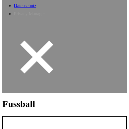
Datenschutz
Privacy Manager
Fussball