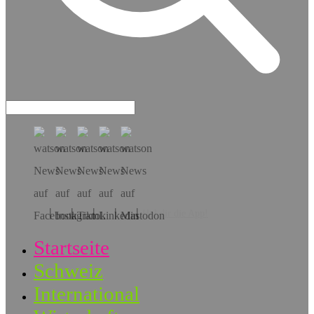
Hol dir die App!
Startseite
Schweiz
International