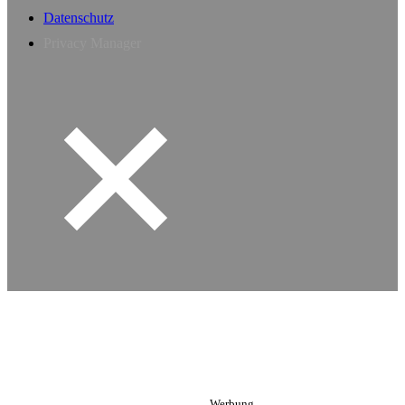
Datenschutz
Privacy Manager