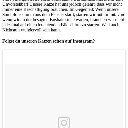
Unvorstellbar! Unsere Katze hat uns jedoch gelehrt, dass wir nicht
immer eine Beschäftigung brauchen. Im Gegenteil: Wenn unsere
Samtpfote stumm aus dem Fenster starrt, starren wir mit ihr mit. Und
wenn wir an der besagten Bushaltestelle warten, brauchen wir nicht
jedes mal auf einen leuchtenden Bildschirm zu starren. Weil auch
Nichtstun wundervoll sein kann.
Folgst du unseren Katzen schon auf Instagram?