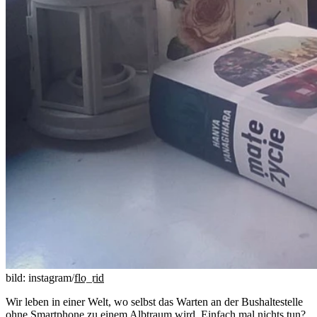
bild: instagram/
flo_rid
Wir leben in einer Welt, wo selbst das Warten an der Bushaltestelle
ohne Smartphone zu einem Albtraum wird. Einfach mal nichts tun?