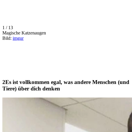
1 / 13
Magische Katzenaugen
Bild:
imgur
Es ist vollkommen egal, was andere Menschen (und
Tiere) über dich denken