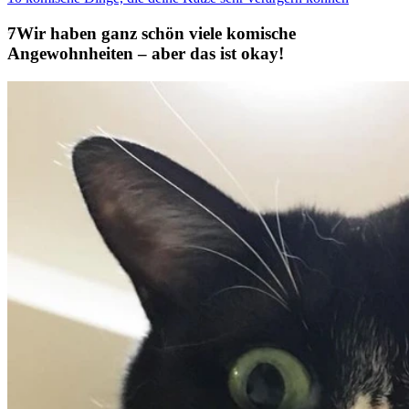
Wir haben ganz schön viele komische
Angewohnheiten – aber das ist okay!