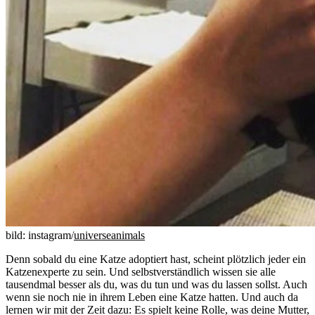
bild: instagram/
universeanimals
Denn sobald du eine Katze adoptiert hast, scheint plötzlich jeder ein
Katzenexperte zu sein. Und selbstverständlich wissen sie alle
tausendmal besser als du, was du tun und was du lassen sollst. Auch
wenn sie noch nie in ihrem Leben eine Katze hatten. Und auch da
lernen wir mit der Zeit dazu: Es spielt keine Rolle, was deine Mutter,