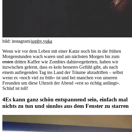
bild: instagram/
sophy.yuka
Wenn wir vor dem Leben mit einer Katze noch bis in die frühen
Morgenstunden wach waren und am nächsten Morgen bis zum
ersten
dritten Kaffee wie Zombies dahinvegetierten, haben wir
inzwischen gelernt, dass es kein besseres Gefühl gibt, als nach
einem aufregenden Tag ins Land der Träume abzudriften – selbst
wenn es «noch viel zu früh» ist und bei manchen von unseren
Freunden um diese Uhrzeit der Abend «erst so richtig anfängt».
Schlaf ist toll!
Es kann ganz schön entspannend sein, einfach mal
nichts zu tun und sinnlos aus dem Fenster zu starren