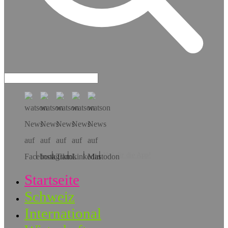
Hol dir die App!
Startseite
Schweiz
International