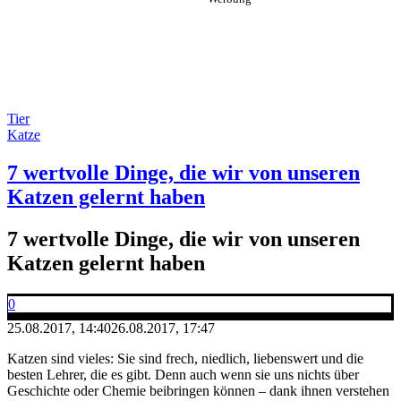
Tier
Katze
7 wertvolle Dinge, die wir von unseren
Katzen gelernt haben
7 wertvolle Dinge, die wir von unseren
Katzen gelernt haben
0
25.08.2017, 14:40
26.08.2017, 17:47
Katzen sind vieles: Sie sind frech, niedlich, liebenswert und die
besten Lehrer, die es gibt. Denn auch wenn sie uns nichts über
Geschichte oder Chemie beibringen können – dank ihnen verstehen