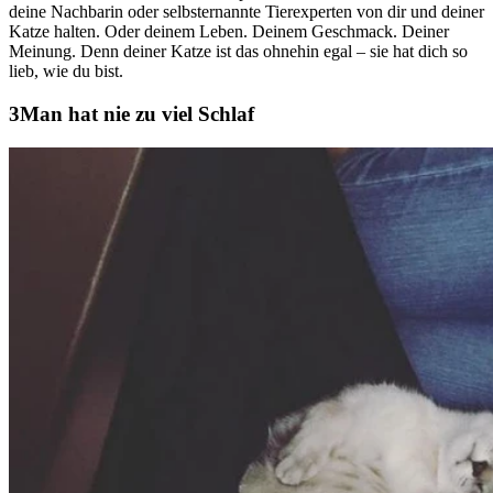
deine Nachbarin oder selbsternannte Tierexperten von dir und deiner
Katze halten. Oder deinem Leben. Deinem Geschmack. Deiner
Meinung. Denn deiner Katze ist das ohnehin egal – sie hat dich so
lieb, wie du bist.
Man hat nie zu viel Schlaf