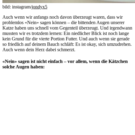
bild: instagram/
jondyx5
Auch wenn wir anfangs noch davon überzeugt waren, dass wir
problemlos «Nein» sagen können – die bittenden Augen unserer
Katze haben uns schnell vom Gegenteil überzeugt. Und irgendwann
mussten wir es trotzdem lernen: Ein niedlicher Blick ist noch lange
kein Grund für die vierte Portion Futter. Und auch wenn sie gerade
so friedlich auf deinem Bauch schläft: Es ist okay, sich umzudrehen.
Auch wenn dein Herz dabei schmerzt.
«Nein» sagen ist nicht einfach – vor allem, wenn die Kätzchen
solche Augen haben: