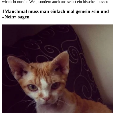
wir nicht nur die Welt, sondern auch uns selbst ein bisschen besser.
Manchmal muss man einfach mal gemein sein und
«Nein» sagen