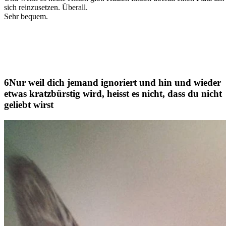
sich reinzusetzen. Überall.
Sehr bequem.
Nur weil dich jemand ignoriert und hin und wieder
etwas kratzbürstig wird, heisst es nicht, dass du nicht
geliebt wirst